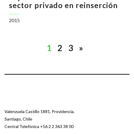
sector privado en reinserción
2015
1
2
3
»
Valenzuela Castillo 1881, Providencia.
Santiago, Chile
Central Telefónica
+56 2 2 363 38 00