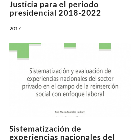
Justicia para el periodo
presidencial 2018-2022
2017
Sistematización de
experiencias nacionales del