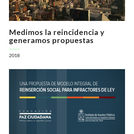
Medimos la reincidencia y
generamos propuestas
2018