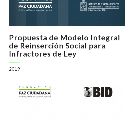
Propuesta de Modelo Integral
de Reinserción Social para
Infractores de Ley
2019