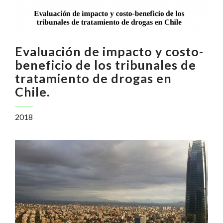
Evaluación de impacto y costo-
beneficio de los tribunales de
tratamiento de drogas en
Chile.
2018