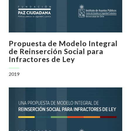
Propuesta de Modelo Integral
de Reinserción Social para
Infractores de Ley
2019