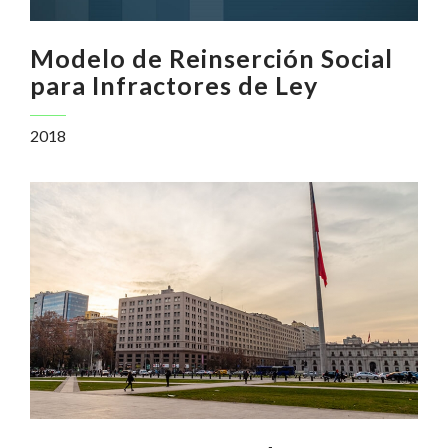
Modelo de Reinserción Social
para Infractores de Ley
2018