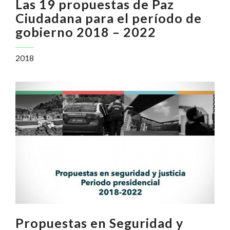
Las 19 propuestas de Paz
Ciudadana para el período de
gobierno 2018 – 2022
2018
Propuestas en Seguridad y