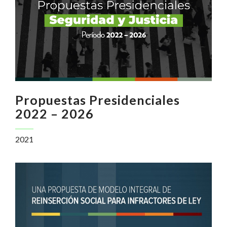
Propuestas Presidenciales
2022 – 2026
2021