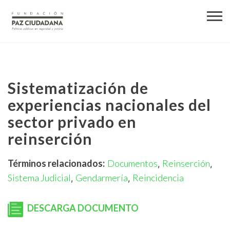
Sistematización de
experiencias nacionales del
sector privado en
reinserción
Términos relacionados:
Documentos
Reinserción
,
,
Sistema Judicial
Gendarmería
Reincidencia
,
,
DESCARGA DOCUMENTO