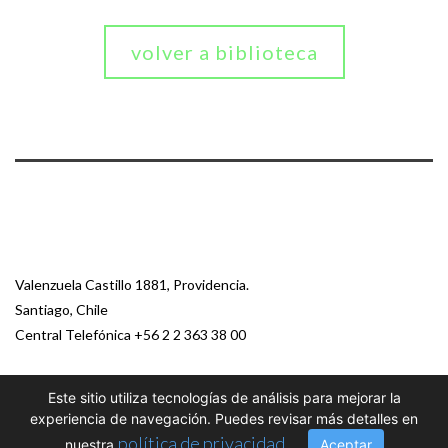
volver a biblioteca
Valenzuela Castillo 1881, Providencia.
Santiago, Chile
Central Telefónica
+56 2 2 363 38 00
Este sitio utiliza tecnologías de análisis para mejorar la
© 2026 Paz Ciudadana
experiencia de navegación. Puedes revisar más detalles en
política de privacidad
nuestra
.
Aceptar