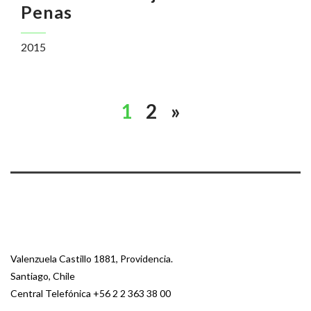
Penas
2015
1
2
»
Valenzuela Castillo 1881, Providencia.
Santiago, Chile
Central Telefónica
+56 2 2 363 38 00