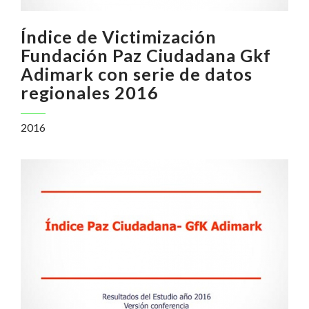
Índice de Victimización
Fundación Paz Ciudadana Gkf
Adimark con serie de datos
regionales 2016
2016