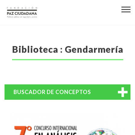
Biblioteca : Gendarmería
BUSCADOR DE CONCEPTOS