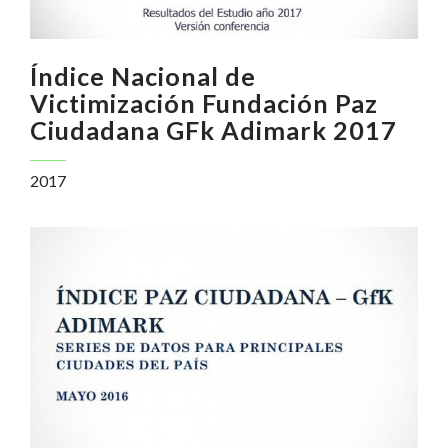
Índice Nacional de
Victimización Fundación Paz
Ciudadana GFk Adimark 2017
2017