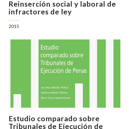
Reinserción social y laboral de
infractores de ley
2015
Estudio comparado sobre
Tribunales de Ejecución de