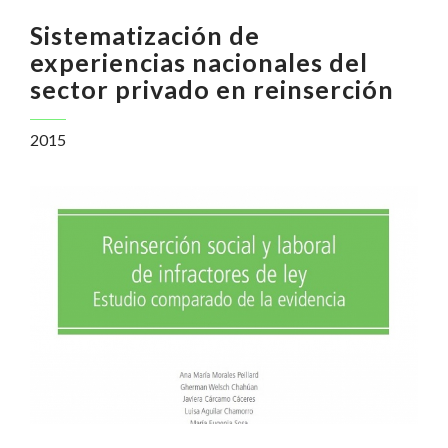
Sistematización de
experiencias nacionales del
sector privado en reinserción
2015