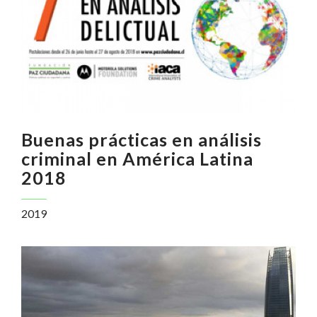
Buenas prácticas en análisis
criminal en América Latina
2018
2019