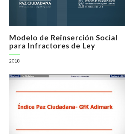
Modelo de Reinserción Social
para Infractores de Ley
2018