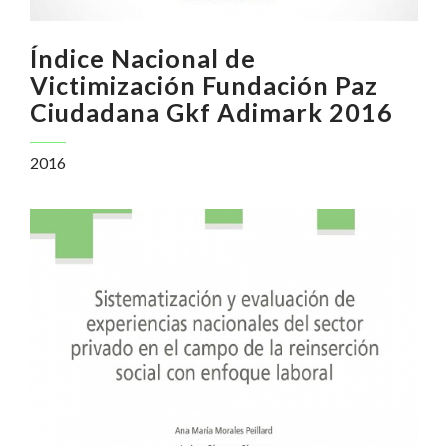
Índice Nacional de
Victimización Fundación Paz
Ciudadana Gkf Adimark 2016
2016