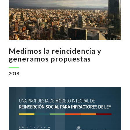
Medimos la reincidencia y
generamos propuestas
2018