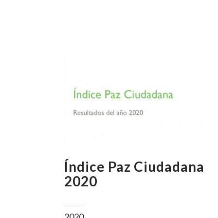
Índice Paz Ciudadana
2020
2020