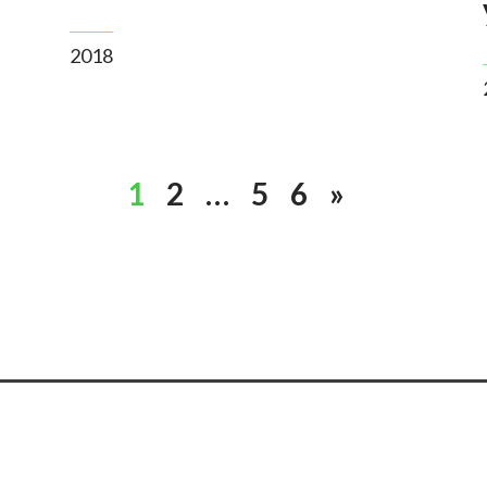
2018
1
2
…
5
6
»