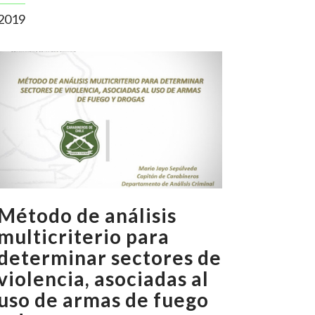
2019
Método de análisis
multicriterio para
determinar sectores de
violencia, asociadas al
uso de armas de fuego