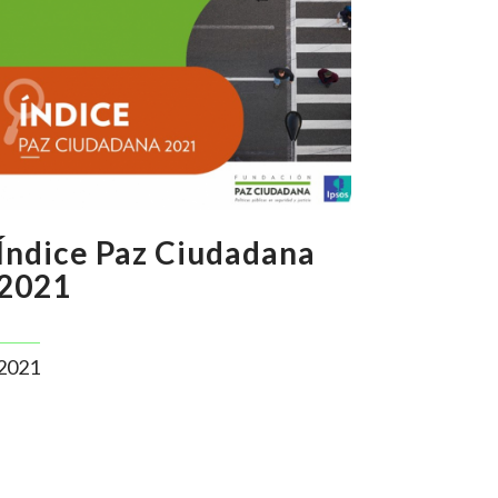
Índice Paz Ciudadana
2021
2021