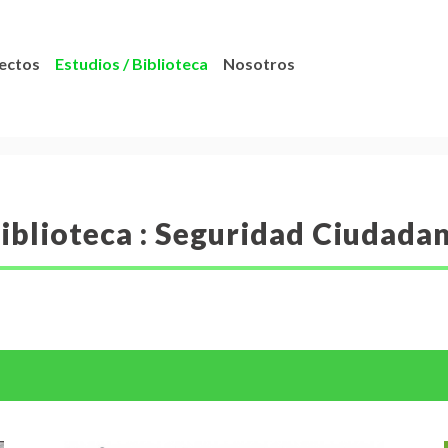
ectos
Estudios / Biblioteca
Nosotros
iblioteca : Seguridad Ciudada