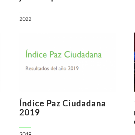
2022
Índice Paz Ciudadana
2019
2019