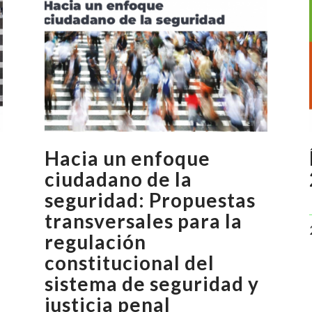
Hacia un enfoque
ciudadano de la
seguridad: Propuestas
transversales para la
regulación
constitucional del
sistema de seguridad y
justicia penal