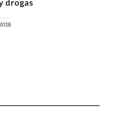
y drogas
2018