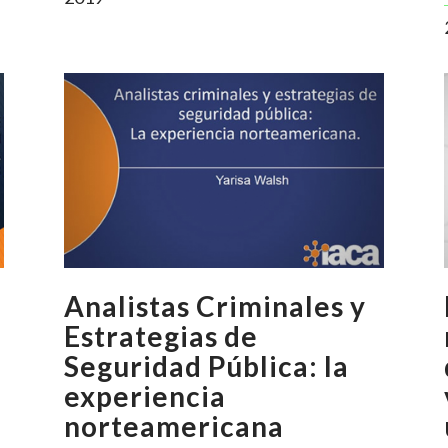
Analistas Criminales y
Estrategias de
Seguridad Pública: la
experiencia
norteamericana