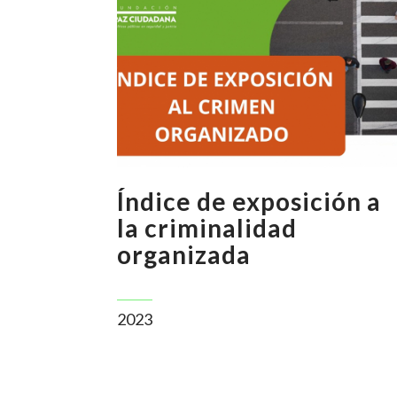
Índice de exposición a
la criminalidad
organizada
2023