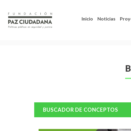
Inicio
Noticias
Proy
B
BUSCADOR DE CONCEPTOS