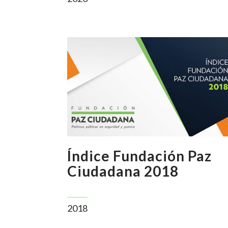
Índice Fundación Paz
Ciudadana 2018
2018