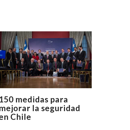
150 medidas para
mejorar la seguridad
en Chile