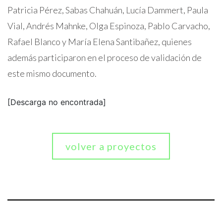
Patricia Pérez, Sabas Chahuán, Lucía Dammert, Paula
Vial, Andrés Mahnke, Olga Espinoza, Pablo Carvacho,
Rafael Blanco y María Elena Santibañez, quienes
además participaron en el proceso de validación de
este mismo documento.
[Descarga no encontrada]
volver a proyectos