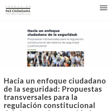
Hacia un enfoque ciudadano
de la seguridad: Propuestas
transversales para la
regulación constitucional