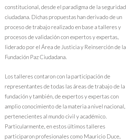
constitucional, desde el paradigma de la seguridad
ciudadana. Dichas propuestas han derivado de un
proceso de trabajo realizado en base a talleres y
procesos de validación con expertos y expertas,
liderado por el Área de Justicia y Reinserción de la
Fundación Paz Ciudadana.
Los talleres contaron con la participación de
representantes de todas las áreas de trabajo de la
fundación y también, de expertos y expertas con
amplio conocimiento de la materia a nivel nacional,
pertenecientes al mundo civil y académico.
Particularmente, en estos últimos talleres
participaron profesionales como Mauricio Duce,