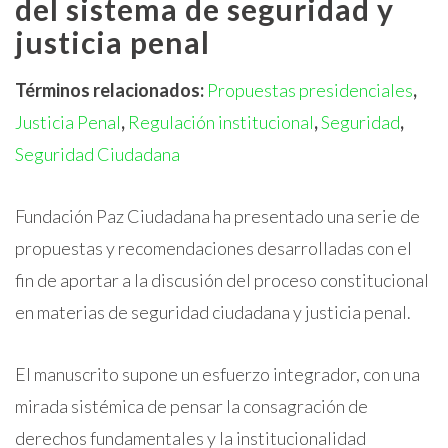
del sistema de seguridad y
justicia penal
Términos relacionados:
Propuestas presidenciales
,
Justicia Penal
,
Regulación institucional
,
Seguridad
,
Seguridad Ciudadana
Fundación Paz Ciudadana ha presentado una serie de
propuestas y recomendaciones desarrolladas con el
fin de aportar a la discusión del proceso constitucional
en materias de seguridad ciudadana y justicia penal.
El manuscrito supone un esfuerzo integrador, con una
mirada sistémica de pensar la consagración de
derechos fundamentales y la institucionalidad