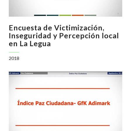
Encuesta de Victimización,
Inseguridad y Percepción local
en La Legua
2018