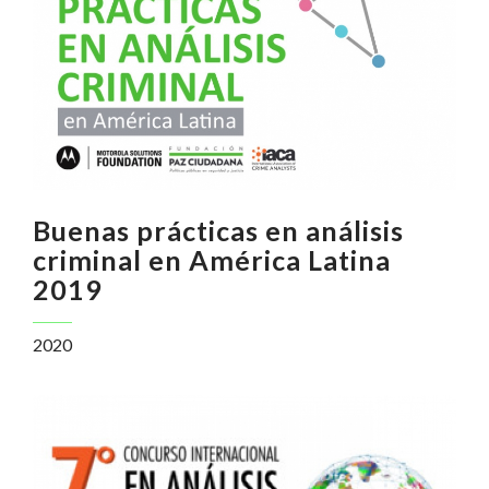
Buenas prácticas en análisis
criminal en América Latina
2019
2020