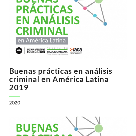
Buenas prácticas en análisis
criminal en América Latina
2019
2020