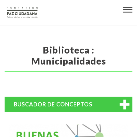
Biblioteca :
Municipalidades
BUSCADOR DE CONCEPTOS