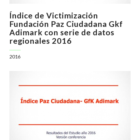
Índice de Victimización
Fundación Paz Ciudadana Gkf
Adimark con serie de datos
regionales 2016
2016