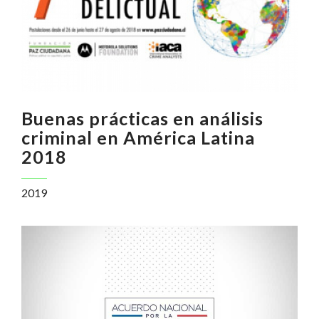
Buenas prácticas en análisis
criminal en América Latina
2018
2019