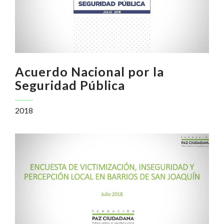
Acuerdo Nacional por la
Seguridad Pública
2018