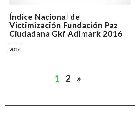
Índice Nacional de
Victimización Fundación Paz
Ciudadana Gkf Adimark 2016
2016
1
2
»