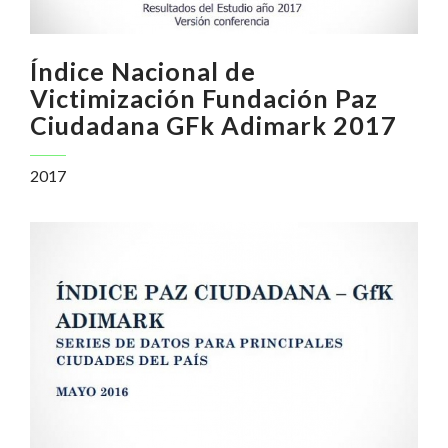
Índice Nacional de
Victimización Fundación Paz
Ciudadana GFk Adimark 2017
2017