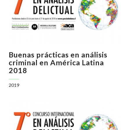
Buenas prácticas en análisis
criminal en América Latina
2018
2019