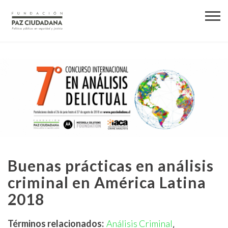
Buenas prácticas en análisis
criminal en América Latina
2018
Términos relacionados:
Análisis Criminal
,