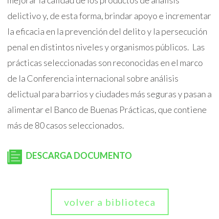
mejorar la calidad de los productos de análisis
delictivo y, de esta forma, brindar apoyo e incrementar
la eficacia en la prevención del delito y la persecución
penal en distintos niveles y organismos públicos. Las
prácticas seleccionadas son reconocidas en el marco
de la Conferencia internacional sobre análisis
delictual para barrios y ciudades más seguras y pasan a
alimentar el Banco de Buenas Prácticas, que contiene
más de 80 casos seleccionados.
DESCARGA DOCUMENTO
volver a biblioteca