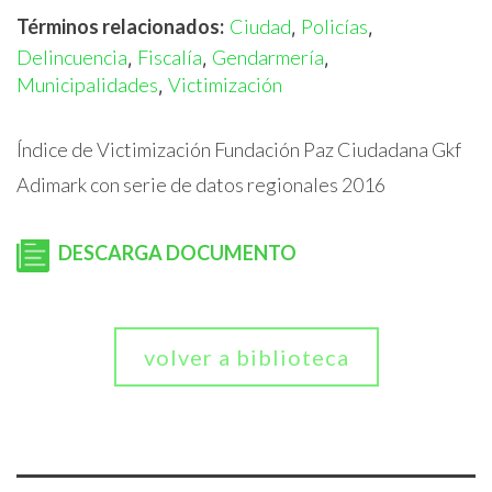
Términos relacionados:
Ciudad
Policías
,
,
Delincuencia
Fiscalía
Gendarmería
,
,
,
Municipalidades
Victimización
,
Índice de Victimización Fundación Paz Ciudadana Gkf
Adimark con serie de datos regionales 2016
DESCARGA DOCUMENTO
volver a biblioteca