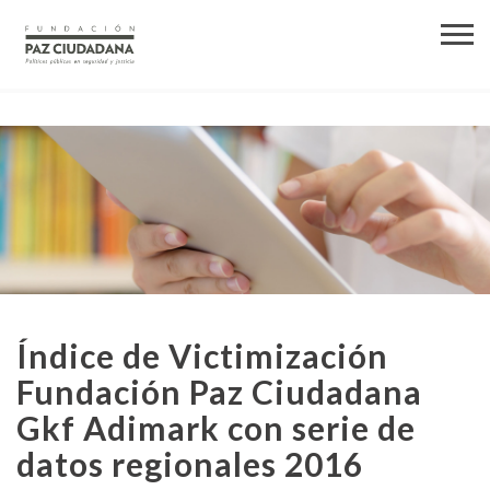
Índice de Victimización
Fundación Paz Ciudadana
Gkf Adimark con serie de
datos regionales 2016