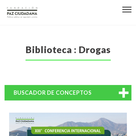
Biblioteca : Drogas
BUSCADOR DE CONCEPTOS