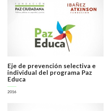
Eje de prevención selectiva e
individual del programa Paz
Educa
2016