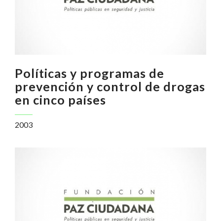
Políticas y programas de
prevención y control de drogas
en cinco países
2003