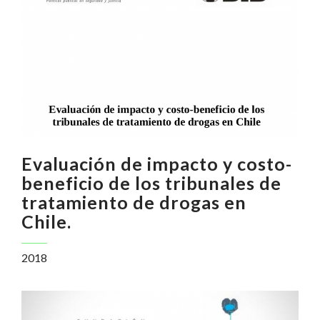
Evaluación de impacto y costo-
beneficio de los tribunales de
tratamiento de drogas en
Chile.
2018