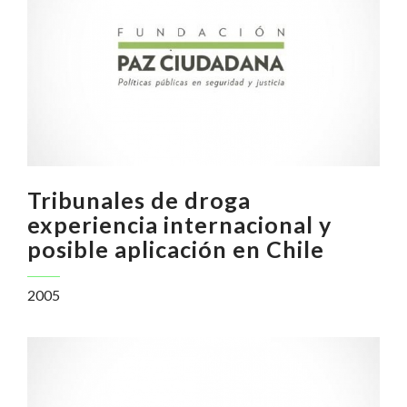
Tribunales de droga
experiencia internacional y
posible aplicación en Chile
2005