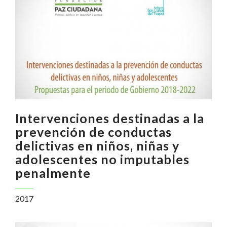
Intervenciones destinadas a la
prevención de conductas
delictivas en niños, niñas y
adolescentes no imputables
penalmente
2017