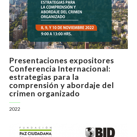
Presentaciones expositores
Conferencia Internacional:
estrategias para la
comprensión y abordaje del
crimen organizado
2022