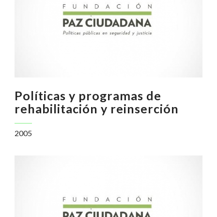
Políticas y programas de
rehabilitación y reinserción
2005