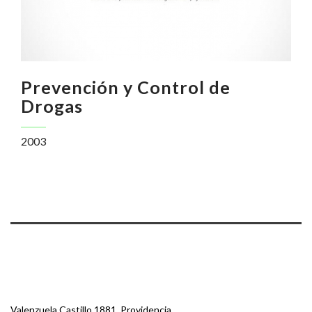
Prevención y Control de
Drogas
2003
Valenzuela Castillo 1881, Providencia.