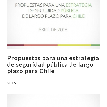
Propuestas para una estrategia
de seguridad pública de largo
plazo para Chile
2016