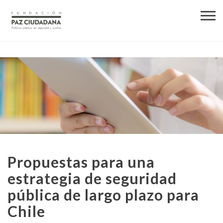
Propuestas para una
estrategia de seguridad
pública de largo plazo para
Chile