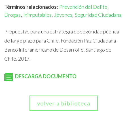
Términos relacionados:
Prevención del Delito
,
Drogas
Inimputables
Jóvenes
Seguridad Ciudadana
,
,
,
Propuestas para una estrategia de seguridad pública
de largo plazo para Chile. Fundación Paz Ciudadana-
Banco Interamericano de Desarrollo. Santiago de
Chile, 2017.
DESCARGA DOCUMENTO
volver a biblioteca