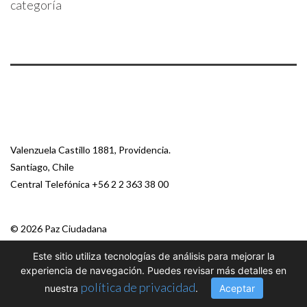
categoría
Valenzuela Castillo 1881, Providencia.
Santiago, Chile
Central Telefónica
+56 2 2 363 38 00
© 2026 Paz Ciudadana
Este sitio utiliza tecnologías de análisis para mejorar la
experiencia de navegación. Puedes revisar más detalles en
política de privacidad
nuestra
.
Aceptar