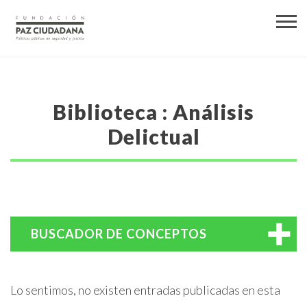
Biblioteca : Análisis
Delictual
BUSCADOR DE CONCEPTOS
Lo sentimos, no existen entradas publicadas en esta