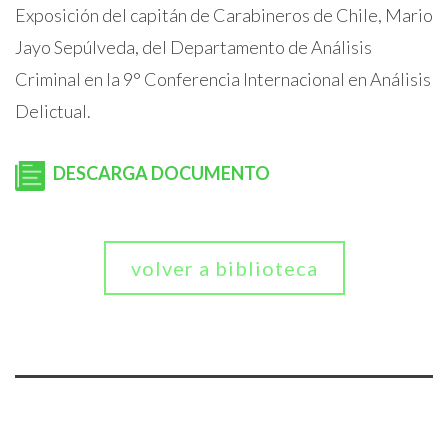
Exposición del capitán de Carabineros de Chile, Mario
Jayo Sepúlveda, del Departamento de Análisis
Criminal en la 9° Conferencia Internacional en Análisis
Delictual.
DESCARGA DOCUMENTO
volver a biblioteca