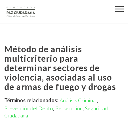
Método de análisis
multicriterio para
determinar sectores de
violencia, asociadas al uso
de armas de fuego y drogas
Términos relacionados:
Análisis Criminal
,
Prevención del Delito
Persecución
Seguridad
,
,
Ciudadana