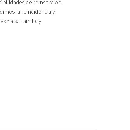
sibilidades de reinserción
edimos la reincidencia y
van a su familia y