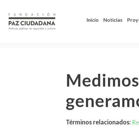
Inicio
Noticias
Proy
Medimos 
generamo
Términos relacionados:
Re