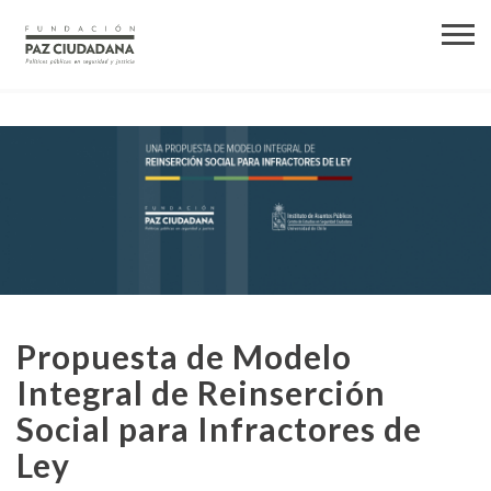
Propuesta de Modelo
Integral de Reinserción
Social para Infractores de
Ley