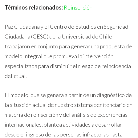
Términos relacionados:
Reinserción
Paz Ciudadana y el Centro de Estudios en Seguridad
Ciudadana (CESC) de la Universidad de Chile
trabajaron en conjunto para generar una propuesta de
modelo integral que promueva la intervención
especializada para disminuir el riesgo de reincidencia
delictual.
El modelo, que se genera a partir de un diagnóstico de
la situación actual de nuestro sistema penitenciario en
materia de reinserción y del análisis de experiencias
internacionales, plantea actividades a desarrollar
desde el ingreso de las personas infractoras hasta