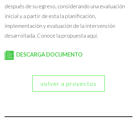
después de su egreso, considerando una evaluación
inicial y a partir de esta la planificación,
implementación y evaluación de la intervención
desarrollada. Conoce la propuesta aquí.
DESCARGA DOCUMENTO
volver a proyectos