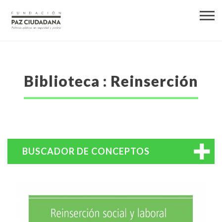
Biblioteca : Reinserción
BUSCADOR DE CONCEPTOS