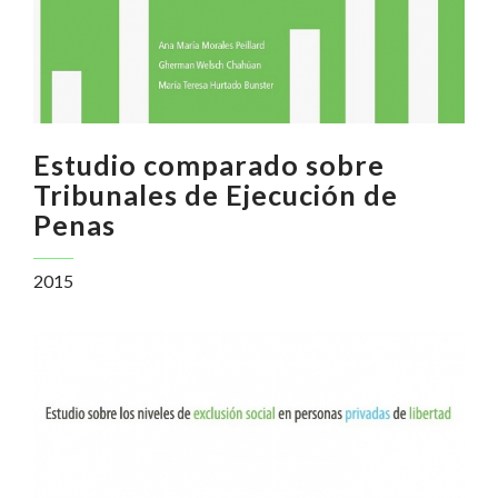
Estudio comparado sobre
Tribunales de Ejecución de
Penas
2015