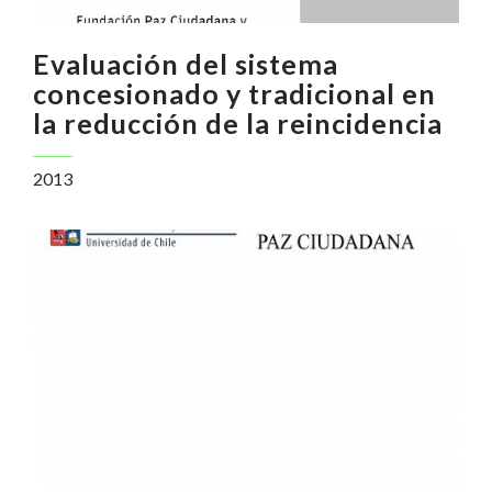
Evaluación del sistema
concesionado y tradicional en
la reducción de la reincidencia
2013