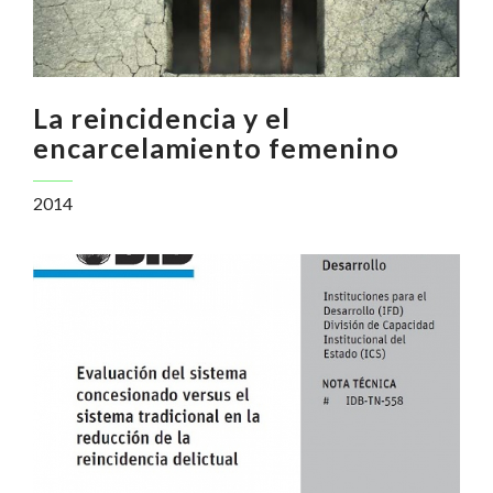
La reincidencia y el
encarcelamiento femenino
2014