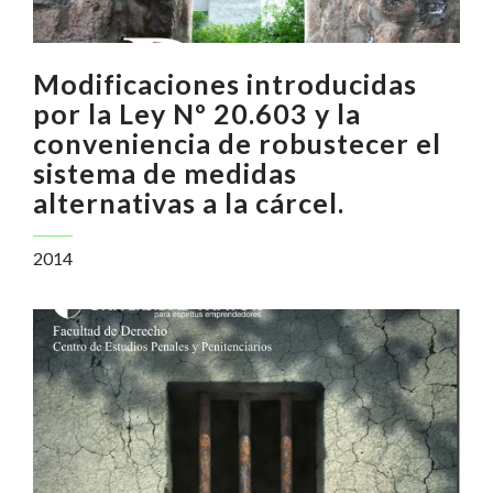
Modificaciones introducidas
por la Ley Nº 20.603 y la
conveniencia de robustecer el
sistema de medidas
alternativas a la cárcel.
2014