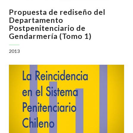
Propuesta de rediseño del
Departamento
Postpenitenciario de
Gendarmería (Tomo 1)
2013