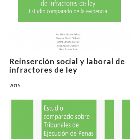
Reinserción social y laboral de
infractores de ley
2015