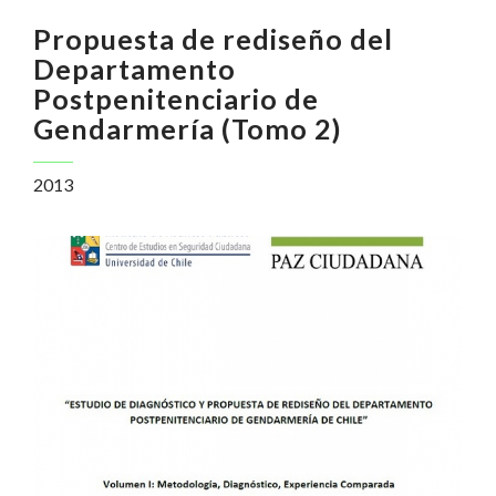
Propuesta de rediseño del
Departamento
Postpenitenciario de
Gendarmería (Tomo 2)
2013