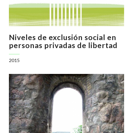
Niveles de exclusión social en
personas privadas de libertad
2015