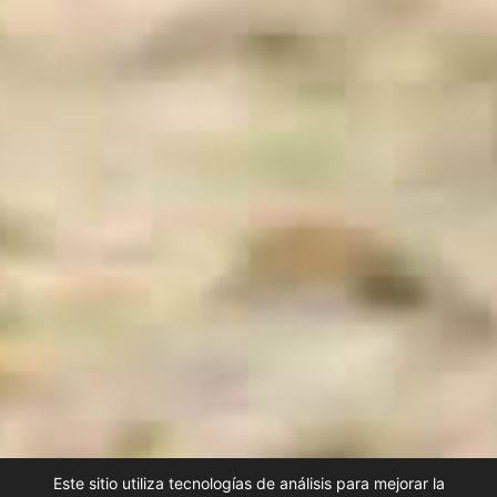
Este sitio utiliza tecnologías de análisis para mejorar la