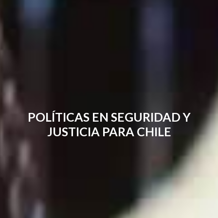
POLÍTICAS EN SEGURIDAD Y
JUSTICIA PARA CHILE