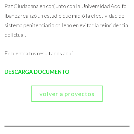
Paz Ciudadana en conjunto con la Universidad Adolfo
Ibañez realizó un estudio que midió la efectividad del
sistema penitenciario chileno en evitar la reincidencia
delictual.
Encuentra tus resultados aquí
DESCARGA DOCUMENTO
volver a proyectos