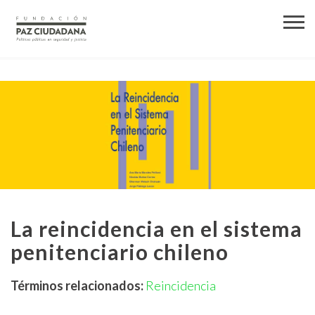
La reincidencia en el sistema
penitenciario chileno
Términos relacionados:
Reincidencia