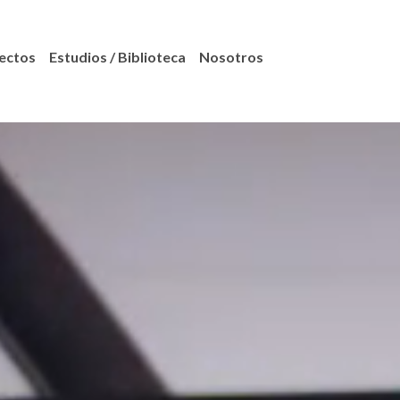
ectos
Estudios / Biblioteca
Nosotros