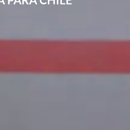
A PARA CHILE