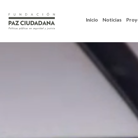
Inicio
Noticias
Proy