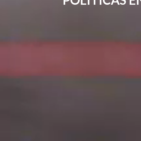
POLÍTICAS E