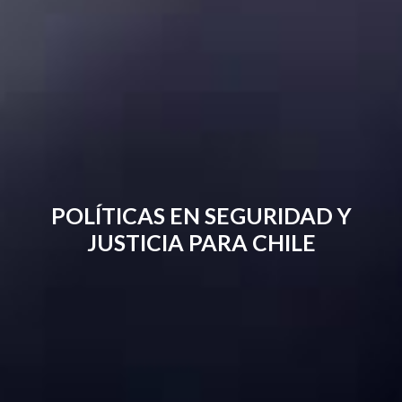
POLÍTICAS EN SEGURIDAD Y
JUSTICIA PARA CHILE