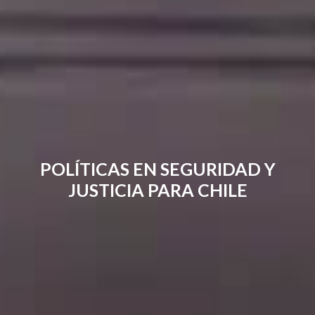
POLÍTICAS EN SEGURIDAD Y
JUSTICIA PARA CHILE