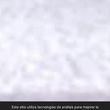
Este sitio utiliza tecnologías de análisis para mejorar la