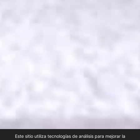
Este sitio utiliza tecnologías de análisis para mejorar la