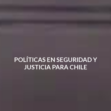
POLÍTICAS EN SEGURIDAD Y
JUSTICIA PARA CHILE