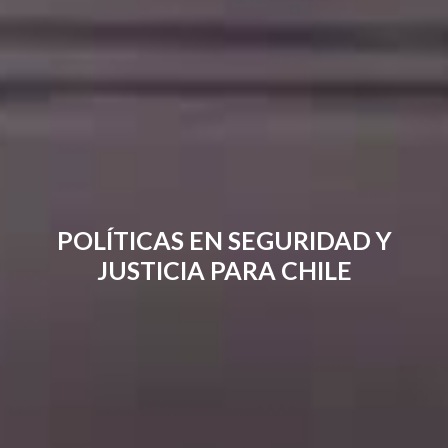
POLÍTICAS EN SEGURIDAD Y
JUSTICIA PARA CHILE