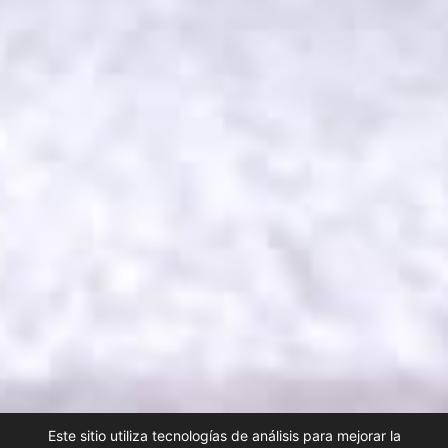
Este sitio utiliza tecnologías de análisis para mejorar la