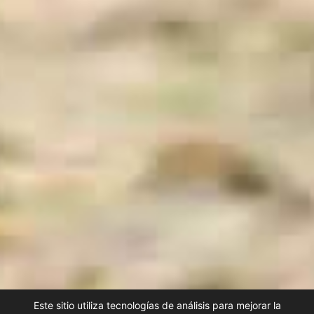
Este sitio utiliza tecnologías de análisis para mejorar la