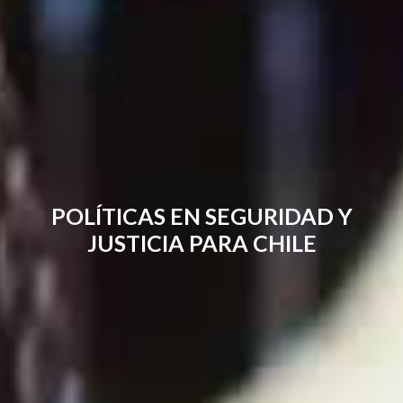
POLÍTICAS EN SEGURIDAD Y
JUSTICIA PARA CHILE