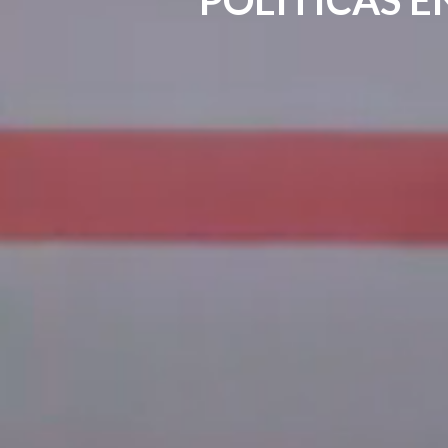
POLÍTICAS E