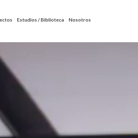
ectos
Estudios / Biblioteca
Nosotros