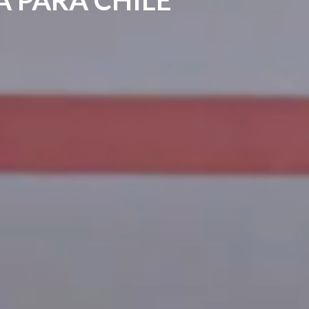
A PARA CHILE