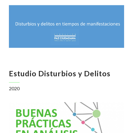
Estudio Disturbios y Delitos
2020