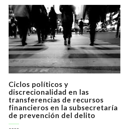
Ciclos políticos y
discrecionalidad en las
transferencias de recursos
financieros en la subsecretaría
de prevención del delito