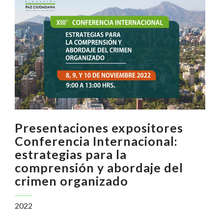
Presentaciones expositores
Conferencia Internacional:
estrategias para la
comprensión y abordaje del
crimen organizado
2022