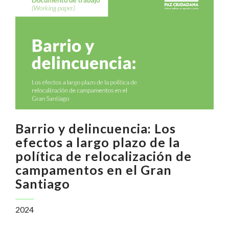
Barrio y delincuencia: Los
efectos a largo plazo de la
política de relocalización de
campamentos en el Gran
Santiago
2024