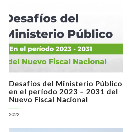
Desafíos del Ministerio Público
en el período 2023 – 2031 del
Nuevo Fiscal Nacional
2022