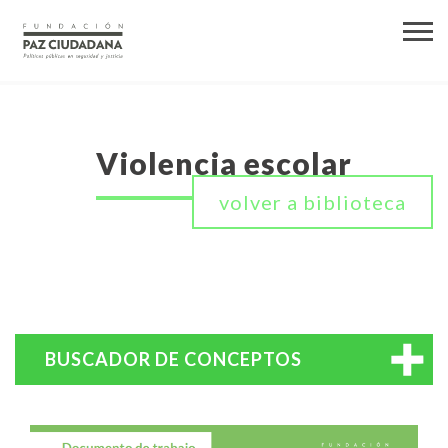
Violencia escolar
volver a biblioteca
BUSCADOR DE CONCEPTOS