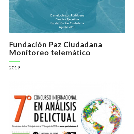
Fundación Paz Ciudadana
Monitoreo telemático
2019