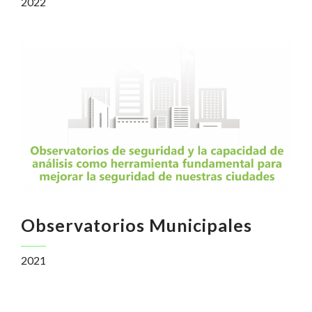
2022
Observatorios Municipales
2021