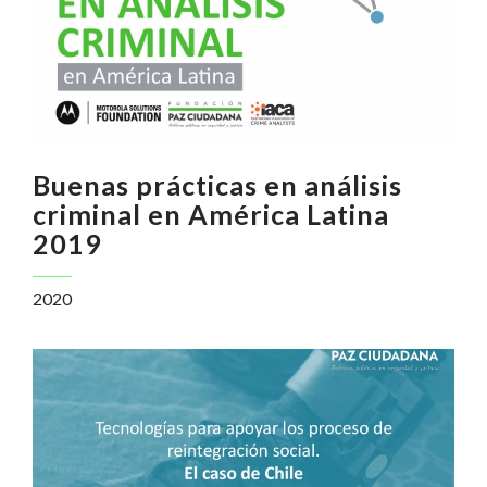
Buenas prácticas en análisis
criminal en América Latina
2019
2020