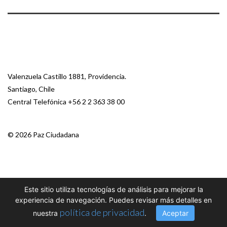
Valenzuela Castillo 1881, Providencia.
Santiago, Chile
Central Telefónica
+56 2 2 363 38 00
© 2026 Paz Ciudadana
Este sitio utiliza tecnologías de análisis para mejorar la
experiencia de navegación. Puedes revisar más detalles en
política de privacidad
nuestra
.
Aceptar