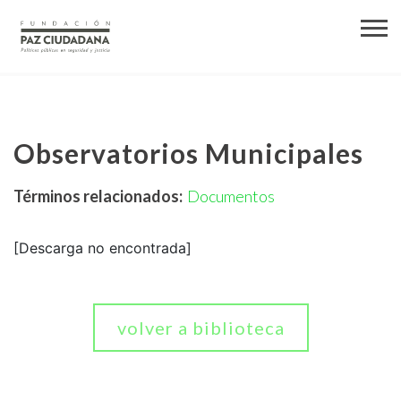
Observatorios Municipales
Términos relacionados:
Documentos
[Descarga no encontrada]
volver a biblioteca