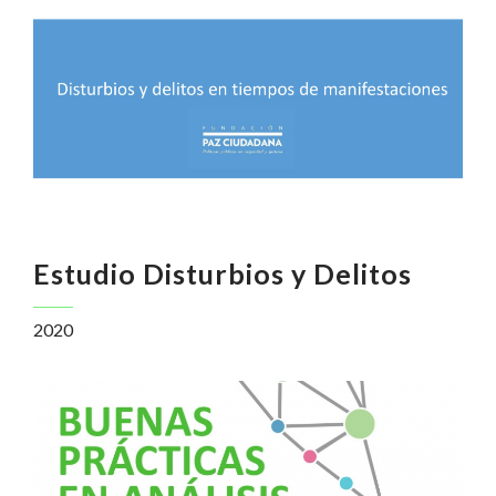
Estudio Disturbios y Delitos
2020