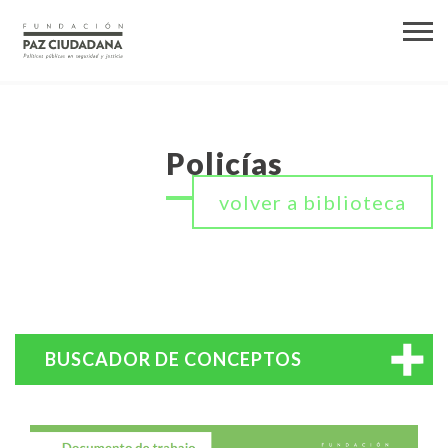
Policías
volver a biblioteca
BUSCADOR DE CONCEPTOS