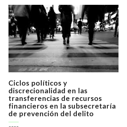
Ciclos políticos y
discrecionalidad en las
transferencias de recursos
financieros en la subsecretaría
de prevención del delito