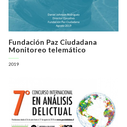
Fundación Paz Ciudadana
Monitoreo telemático
2019