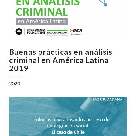
Buenas prácticas en análisis
criminal en América Latina
2019
2020