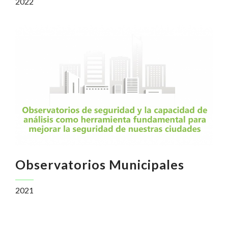
2022
Observatorios Municipales
2021