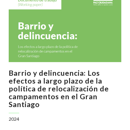
Barrio y delincuencia: Los
efectos a largo plazo de la
política de relocalización de
campamentos en el Gran
Santiago
2024