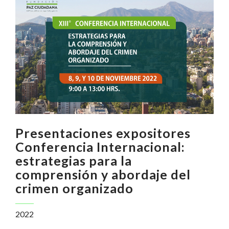
Presentaciones expositores
Conferencia Internacional:
estrategias para la
comprensión y abordaje del
crimen organizado
2022