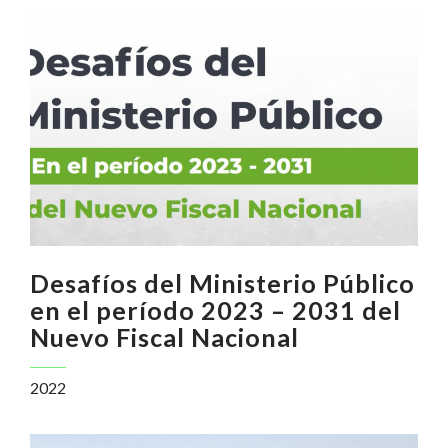
Desafíos del Ministerio Público
en el período 2023 – 2031 del
Nuevo Fiscal Nacional
2022