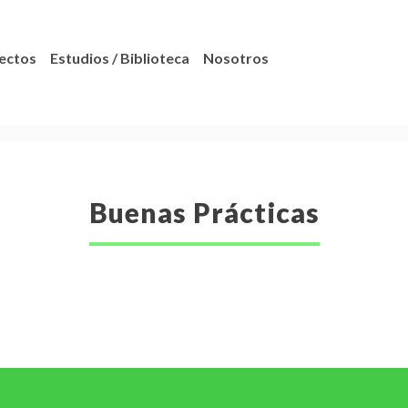
ectos
Estudios / Biblioteca
Nosotros
Buenas Prácticas