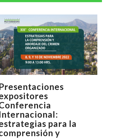
Presentaciones
expositores
Conferencia
Internacional:
estrategias para la
comprensión y