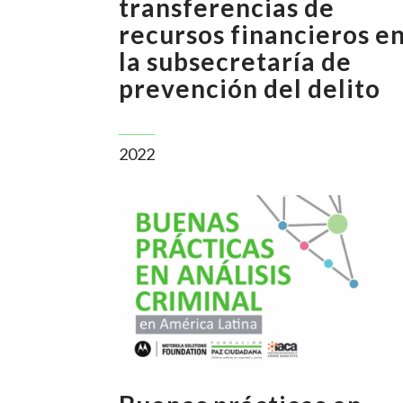
transferencias de
recursos financieros e
la subsecretaría de
prevención del delito
2022