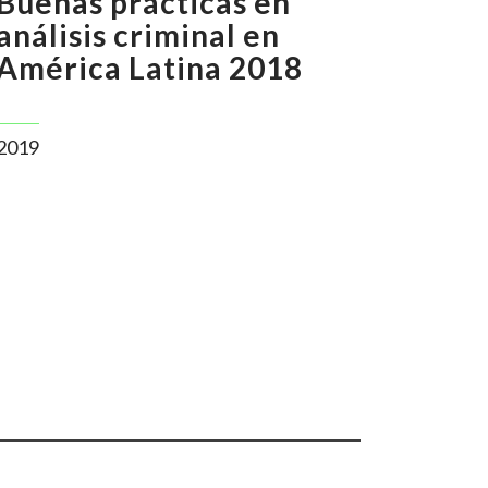
Buenas prácticas en
análisis criminal en
América Latina 2018
2019