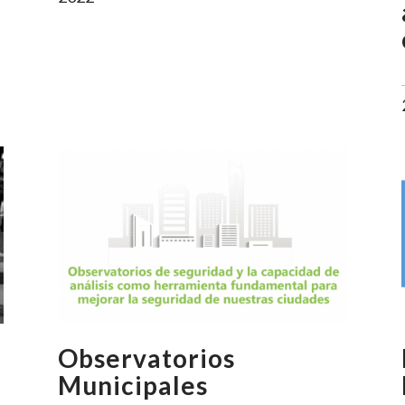
Observatorios
Municipales