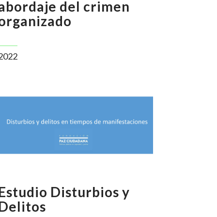
abordaje del crimen
organizado
2022
Estudio Disturbios y
Delitos