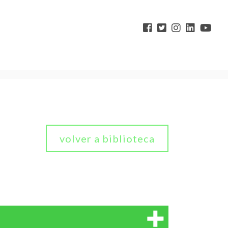
volver a biblioteca