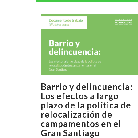
Barrio y delincuencia:
Los efectos a largo
plazo de la política de
relocalización de
campamentos en el
Gran Santiago