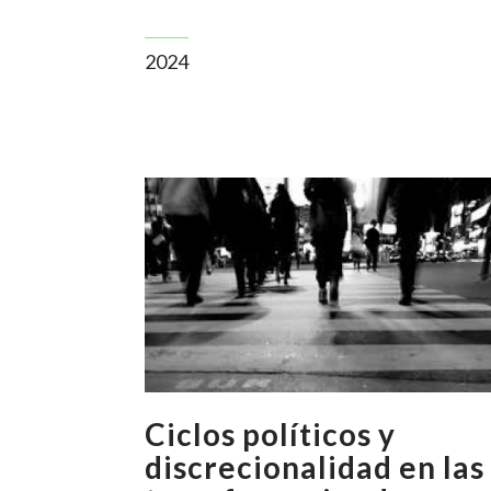
2024
Ciclos políticos y
discrecionalidad en las