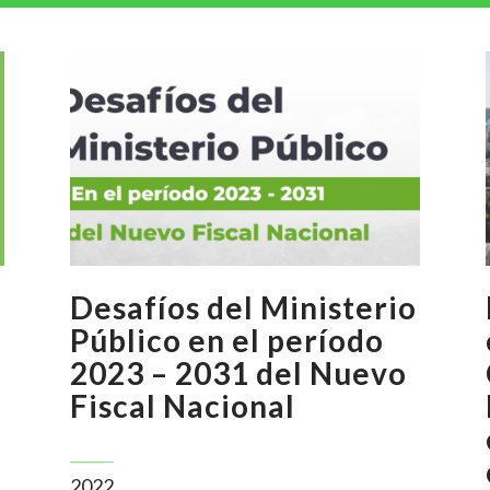
Desafíos del Ministerio
Público en el período
2023 – 2031 del Nuevo
Fiscal Nacional
2022