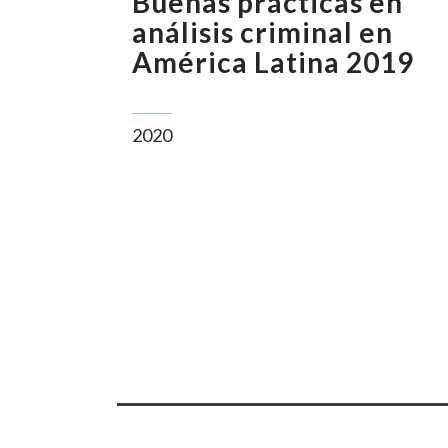
Buenas prácticas en
análisis criminal en
América Latina 2019
2020