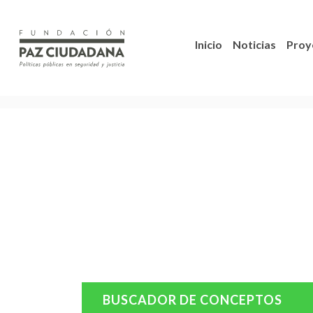
Inicio
Noticias
Proy
BUSCADOR DE CONCEPTOS