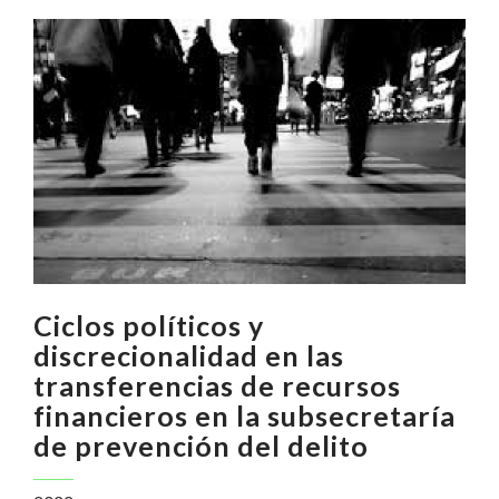
Ciclos políticos y
discrecionalidad en las
transferencias de recursos
financieros en la subsecretaría
de prevención del delito