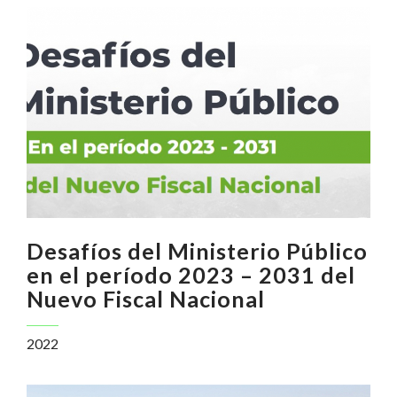
Desafíos del Ministerio Público
en el período 2023 – 2031 del
Nuevo Fiscal Nacional
2022