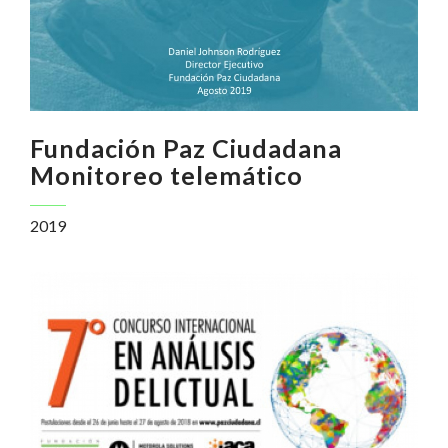
Fundación Paz Ciudadana
Monitoreo telemático
2019