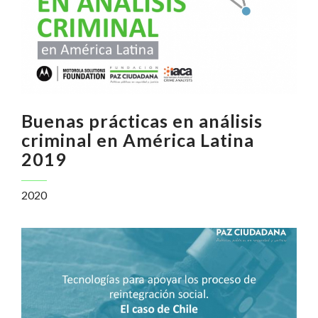
Buenas prácticas en análisis
criminal en América Latina
2019
2020