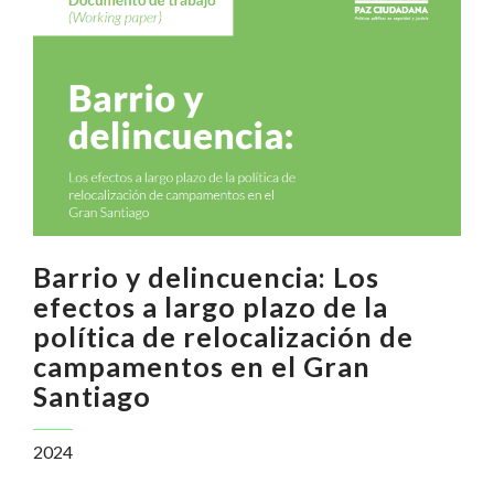
Barrio y delincuencia: Los
efectos a largo plazo de la
política de relocalización de
campamentos en el Gran
Santiago
2024