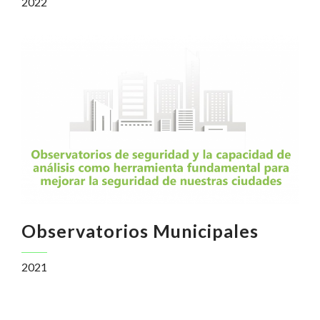
2022
Observatorios Municipales
2021