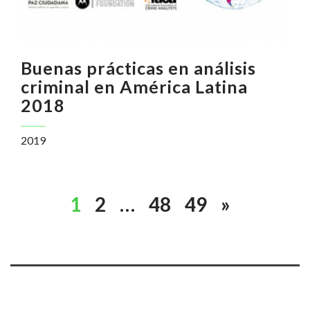
Buenas prácticas en análisis
criminal en América Latina
2018
2019
1
2
…
48
49
»