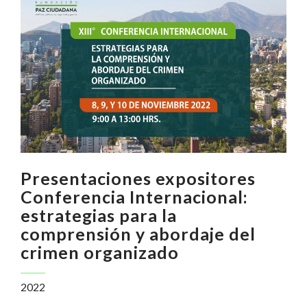
Presentaciones expositores
Conferencia Internacional:
estrategias para la
comprensión y abordaje del
crimen organizado
2022