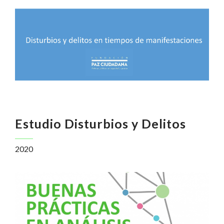
Estudio Disturbios y Delitos
2020