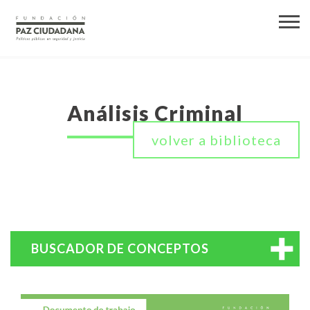
Análisis Criminal
volver a biblioteca
BUSCADOR DE CONCEPTOS