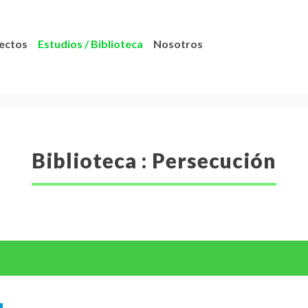
ectos
Estudios / Biblioteca
Nosotros
Biblioteca : Persecución