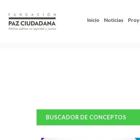
Inicio
Noticias
Proy
BUSCADOR DE CONCEPTOS