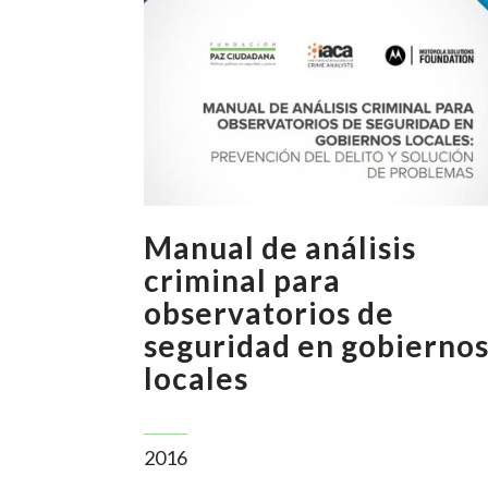
Manual de análisis
criminal para
observatorios de
seguridad en gobierno
locales
2016