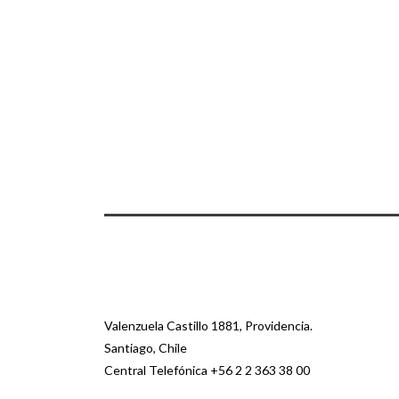
Valenzuela Castillo 1881, Providencia.
Santiago, Chile
Central Telefónica
+56 2 2 363 38 00