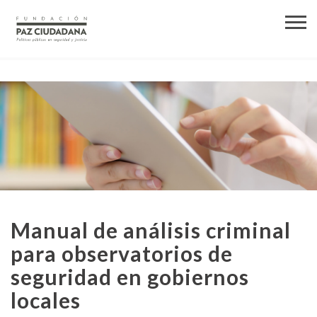
Manual de análisis criminal
para observatorios de
seguridad en gobiernos
locales