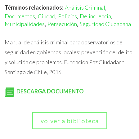
Términos relacionados:
Análisis Criminal
,
Documentos
Ciudad
Policías
Delincuencia
,
,
,
,
Municipalidades
Persecución
Seguridad Ciudadana
,
,
Manual de análisis criminal para observatorios de
seguridad en gobiernos locales: prevención del delito
y solución de problemas. Fundación Paz Ciudadana,
Santiago de Chile, 2016.
DESCARGA DOCUMENTO
volver a biblioteca