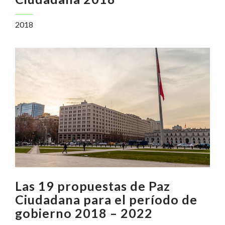
2018
Las 19 propuestas de Paz
Ciudadana para el período de
gobierno 2018 – 2022