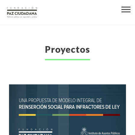
Proyectos