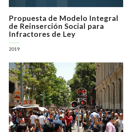
Propuesta de Modelo Integral
de Reinserción Social para
Infractores de Ley
2019