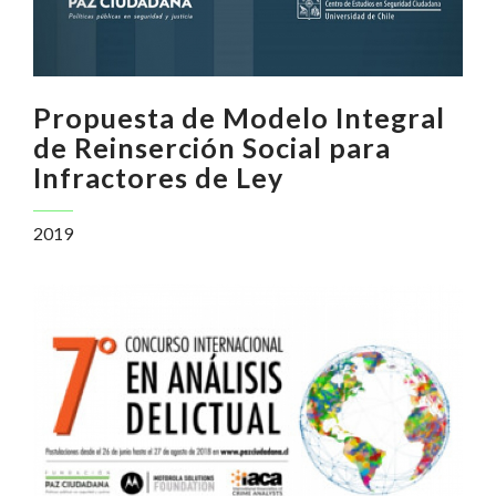
Propuesta de Modelo Integral
de Reinserción Social para
Infractores de Ley
2019