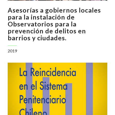
Asesorías a gobiernos locales
para la instalación de
Observatorios para la
prevención de delitos en
barrios y ciudades.
2019