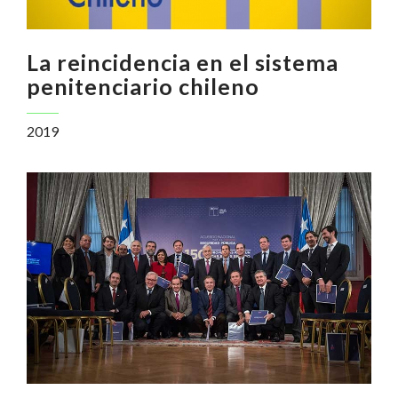
La reincidencia en el sistema
penitenciario chileno
2019