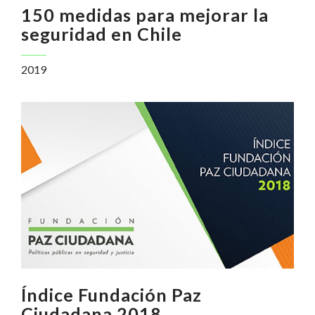
150 medidas para mejorar la
seguridad en Chile
2019
Índice Fundación Paz
Ciudadana 2018