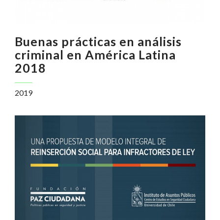
Buenas prácticas en análisis
criminal en América Latina
2018
2019