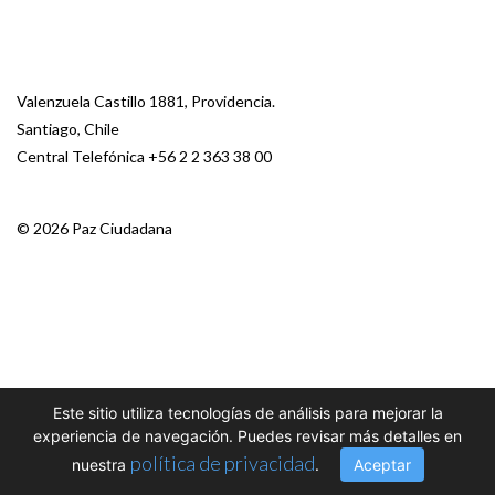
Valenzuela Castillo 1881, Providencia.
Santiago, Chile
Central Telefónica
+56 2 2 363 38 00
© 2026 Paz Ciudadana
Este sitio utiliza tecnologías de análisis para mejorar la
experiencia de navegación. Puedes revisar más detalles en
política de privacidad
nuestra
.
Aceptar