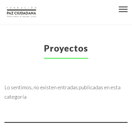
Proyectos
Lo sentimos, no existen entradas publicadas en esta
categoría