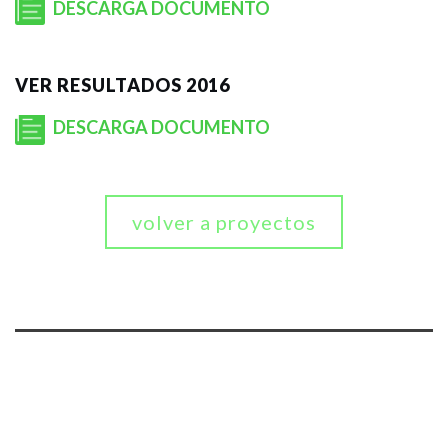
DESCARGA DOCUMENTO
VER RESULTADOS 2016
DESCARGA DOCUMENTO
volver a proyectos