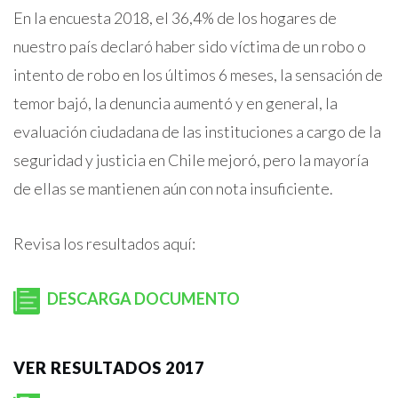
En la encuesta 2018, el 36,4% de los hogares de
nuestro país declaró haber sido víctima de un robo o
intento de robo en los últimos 6 meses, la sensación de
temor bajó, la denuncia aumentó y en general, la
evaluación ciudadana de las instituciones a cargo de la
seguridad y justicia en Chile mejoró, pero la mayoría
de ellas se mantienen aún con nota insuficiente.
Revisa los resultados aquí:
DESCARGA DOCUMENTO
VER RESULTADOS 2017