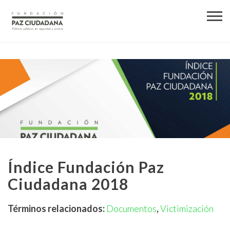
Índice Fundación Paz
Ciudadana 2018
Términos relacionados:
Documentos
,
Victimización