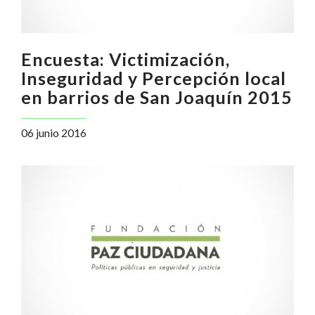
Encuesta: Victimización,
Inseguridad y Percepción local
en barrios de San Joaquín 2015
06 junio 2016