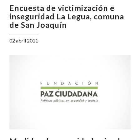
Encuesta de victimización e
inseguridad La Legua, comuna
de San Joaquín
02 abril 2011