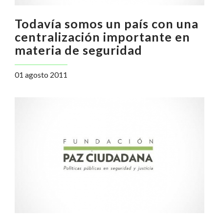
Todavía somos un país con una
centralización importante en
materia de seguridad
01 agosto 2011