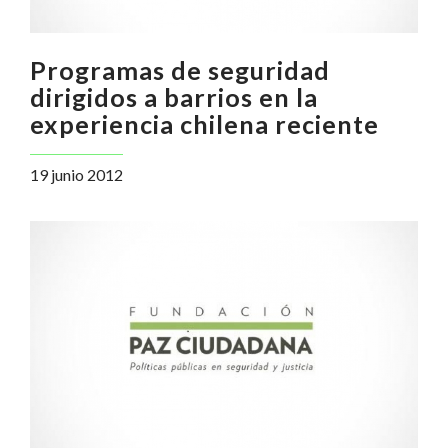
Programas de seguridad
dirigidos a barrios en la
experiencia chilena reciente
19 junio 2012