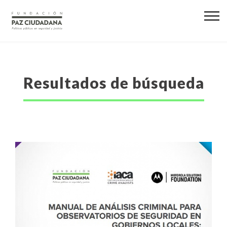
Resultados de búsqueda