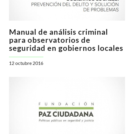
Manual de análisis criminal
para observatorios de
seguridad en gobiernos locales
12 octubre 2016