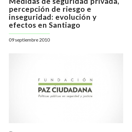
Medidas de seguridad privada,
percepción de riesgo e
inseguridad: evolución y
efectos en Santiago
09 septiembre 2010