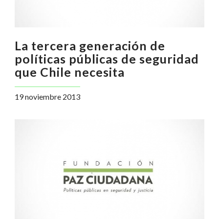
La tercera generación de
políticas públicas de seguridad
que Chile necesita
19 noviembre 2013