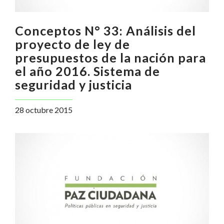
Conceptos N° 33: Análisis del
proyecto de ley de
presupuestos de la nación para
el año 2016. Sistema de
seguridad y justicia
28 octubre 2015