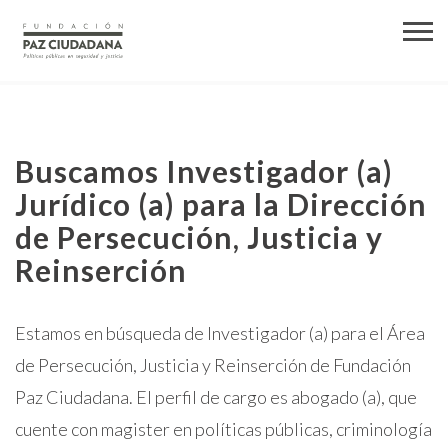
Buscamos Investigador (a)
Jurídico (a) para la Dirección
de Persecución, Justicia y
Reinserción
Estamos en búsqueda de Investigador (a) para el Área
de Persecución, Justicia y Reinserción de Fundación
Paz Ciudadana. El perfil de cargo es abogado (a), que
cuente con magister en políticas públicas, criminología