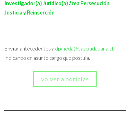
Investigador(a) Jurídico(a) área Persecución,
Justicia y Reinserción
Enviar antecedentes a
dpineda@pazciudadana.cl
,
indicando en asunto cargo que postula.
volver a noticias