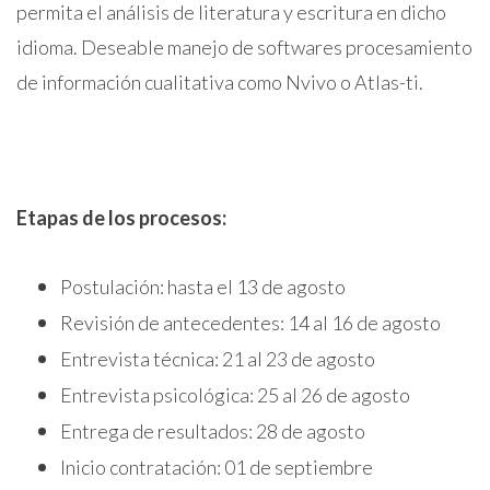
permita el análisis de literatura y escritura en dicho
idioma. Deseable manejo de softwares procesamiento
de información cualitativa como Nvivo o Atlas-ti.
Etapas de los proceso
s:
Postulación: hasta el 13 de agosto
Revisión de antecedentes: 14 al 16 de agosto
Entrevista técnica: 21 al 23 de agosto
Entrevista psicológica: 25 al 26 de agosto
Entrega de resultados: 28 de agosto
Inicio contratación: 01 de septiembre