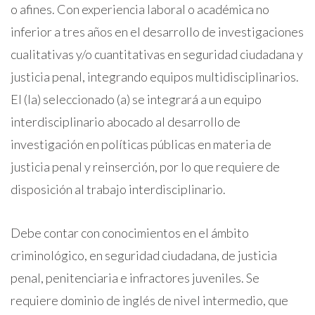
o afines. Con experiencia laboral o académica no
inferior a tres años en el desarrollo de investigaciones
cualitativas y/o cuantitativas en seguridad ciudadana y
justicia penal, integrando equipos multidisciplinarios.
El (la) seleccionado (a) se integrará a un equipo
interdisciplinario abocado al desarrollo de
investigación en políticas públicas en materia de
justicia penal y reinserción, por lo que requiere de
disposición al trabajo interdisciplinario.
Debe contar con conocimientos en el ámbito
criminológico, en seguridad ciudadana, de justicia
penal, penitenciaria e infractores juveniles. Se
requiere dominio de inglés de nivel intermedio, que