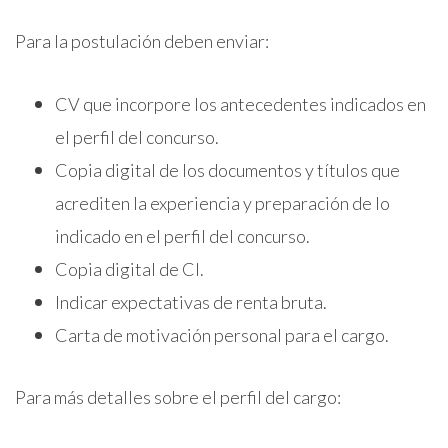
Para la postulación deben enviar:
CV que incorpore los antecedentes indicados en
el perfil del concurso.
Copia digital de los documentos y títulos que
acrediten la experiencia y preparación de lo
indicado en el perfil del concurso.
Copia digital de CI.
Indicar expectativas de renta bruta.
Carta de motivación personal para el cargo.
Para más detalles sobre el perfil del cargo: