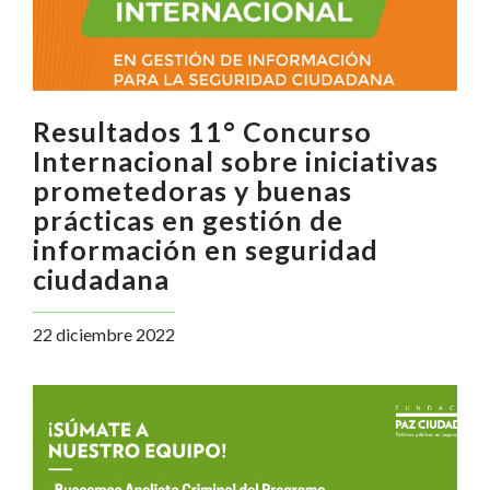
Resultados 11° Concurso
Internacional sobre iniciativas
prometedoras y buenas
prácticas en gestión de
información en seguridad
ciudadana
22 diciembre 2022