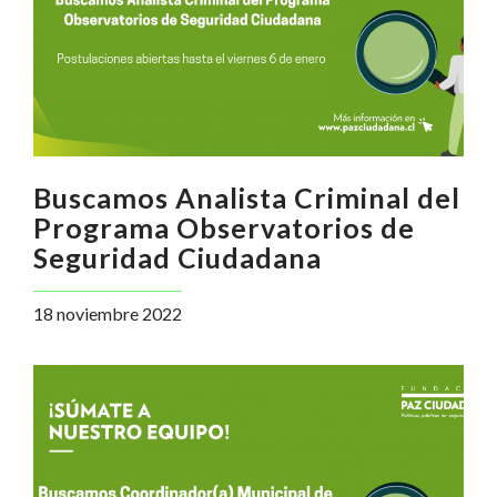
Buscamos Analista Criminal del
Programa Observatorios de
Seguridad Ciudadana
18 noviembre 2022