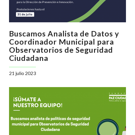
Buscamos Analista de Datos y
Coordinador Municipal para
Observatorios de Seguridad
Ciudadana
21 julio 2023