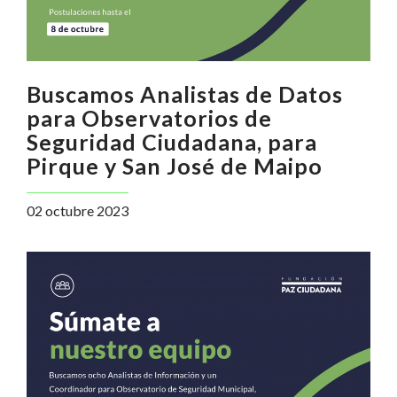
Buscamos Analistas de Datos
para Observatorios de
Seguridad Ciudadana, para
Pirque y San José de Maipo
02 octubre 2023