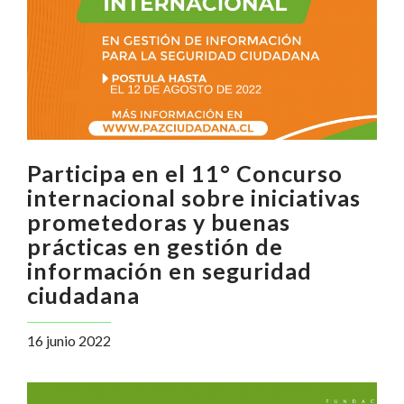
Participa en el 11° Concurso
internacional sobre iniciativas
prometedoras y buenas
prácticas en gestión de
información en seguridad
ciudadana
16 junio 2022