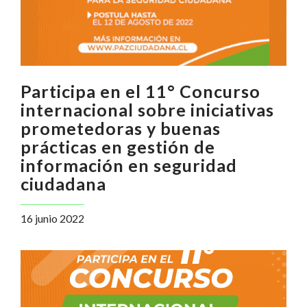
Participa en el 11° Concurso
internacional sobre iniciativas
prometedoras y buenas
prácticas en gestión de
información en seguridad
ciudadana
16 junio 2022