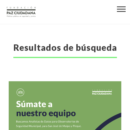
Resultados de búsqueda