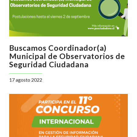
Buscamos Coordinador(a)
Municipal de Observatorios de
Seguridad Ciudadana
17 agosto 2022