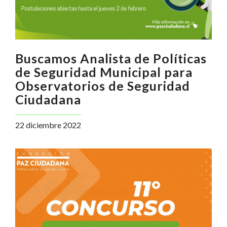
Buscamos Analista de Políticas
de Seguridad Municipal para
Observatorios de Seguridad
Ciudadana
22 diciembre 2022