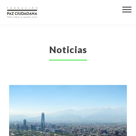
Noticias