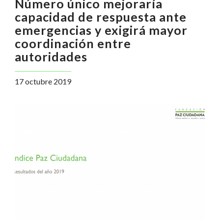
Número único mejoraría
capacidad de respuesta ante
emergencias y exigirá mayor
coordinación entre
autoridades
17 octubre 2019