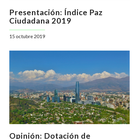
Presentación: Índice Paz
Ciudadana 2019
15 octubre 2019
Opinión: Dotación de