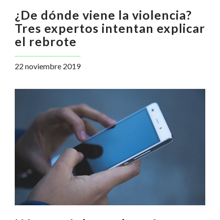
¿De dónde viene la violencia?
Tres expertos intentan explicar
el rebrote
22 noviembre 2019