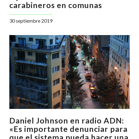
carabineros en comunas
30 septiembre 2019
Daniel Johnson en radio ADN:
«Es importante denunciar para
que el sistema pueda hacer una