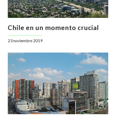
Chile en un momento crucial
23 noviembre 2019