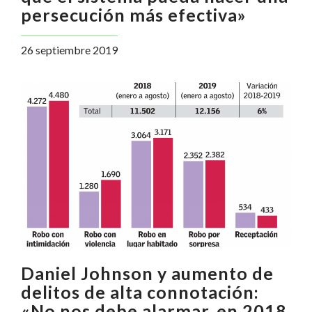
persecución más efectiva»
26 septiembre 2019
Daniel Johnson y aumento de
delitos de alta connotación:
«No nos debe alarmar, en 2018