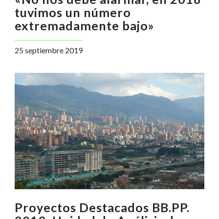
tuvimos un número
extremadamente bajo»
25 septiembre 2019
Proyectos Destacados BB.PP.