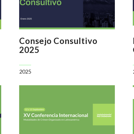
Consejo Consultivo
2025
2025