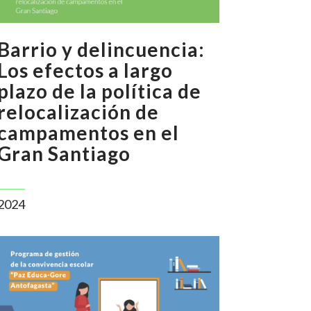
Barrio y delincuencia:
Los efectos a largo
plazo de la política de
relocalización de
campamentos en el
Gran Santiago
2024