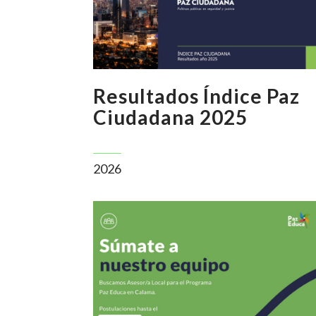
Resultados Índice Paz
Ciudadana 2025
2026