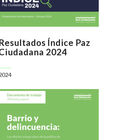
Resultados Índice Paz
Ciudadana 2024
2024