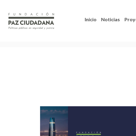
Inicio
Noticias
Proy