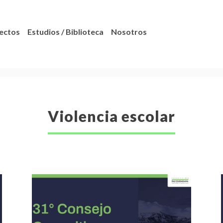
ectos
Estudios / Biblioteca
Nosotros
Violencia escolar