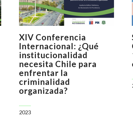
XIV Conferencia
Internacional: ¿Qué
institucionalidad
necesita Chile para
enfrentar la
criminalidad
organizada?
2023