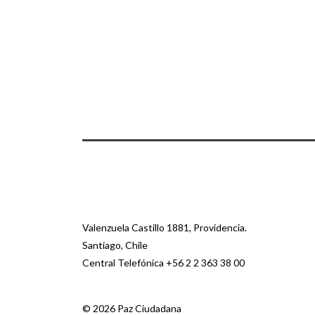
Valenzuela Castillo 1881, Providencia.
Santiago, Chile
Central Telefónica
+56 2 2 363 38 00
© 2026 Paz Ciudadana