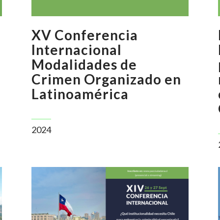
XV Conferencia
Internacional
Modalidades de
Crimen Organizado en
Latinoamérica
2024