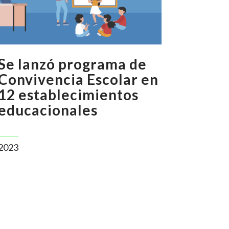
Se lanzó programa de
Convivencia Escolar en
12 establecimientos
educacionales
2023