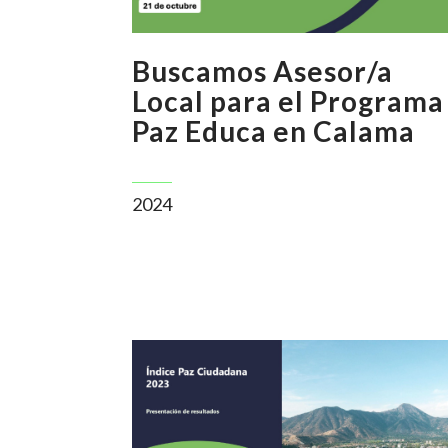
Buscamos Asesor/a
Local para el Programa
Paz Educa en Calama
2024