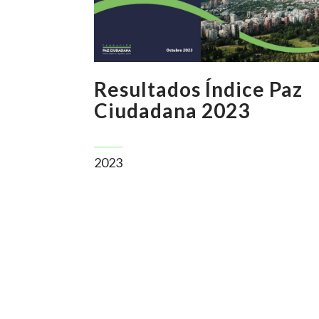
Resultados Índice Paz
Ciudadana 2023
2023