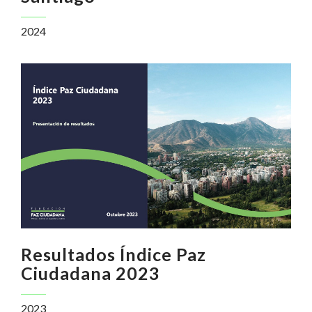
2024
Resultados Índice Paz
Ciudadana 2023
2023