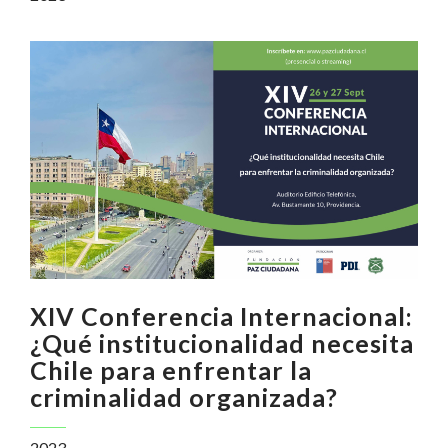
XIV Conferencia Internacional:
¿Qué institucionalidad necesita
Chile para enfrentar la
criminalidad organizada?
2023