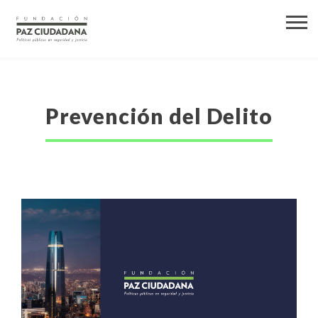
Prevención del Delito