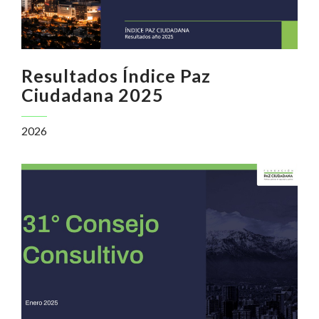
Resultados Índice Paz
Ciudadana 2025
2026