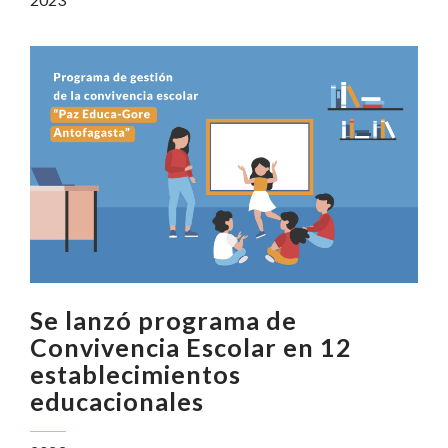
Se lanzó programa de
Convivencia Escolar en 12
establecimientos
educacionales