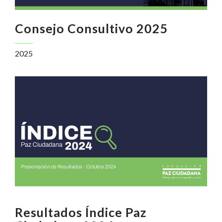
Consejo Consultivo 2025
2025
Resultados Índice Paz