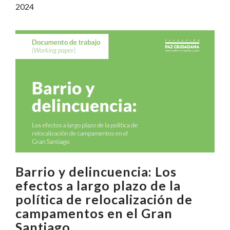
2024
Barrio y delincuencia: Los
efectos a largo plazo de la
política de relocalización de
campamentos en el Gran
Santiago