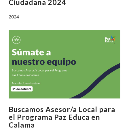
Ciudadana 2024
2024
Buscamos Asesor/a Local para
el Programa Paz Educa en
Calama