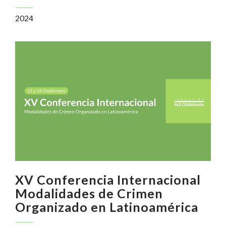
2024
XV Conferencia Internacional
Modalidades de Crimen
Organizado en Latinoamérica