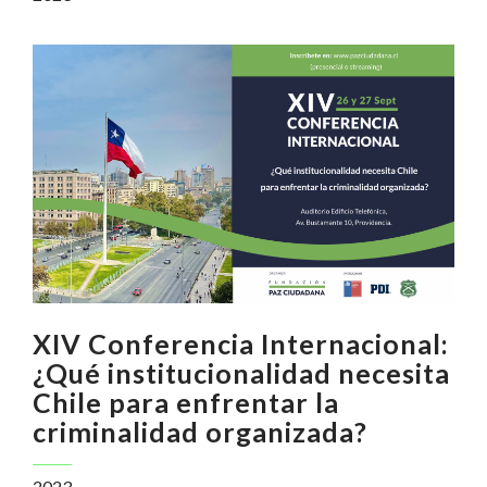
XIV Conferencia Internacional:
¿Qué institucionalidad necesita
Chile para enfrentar la
criminalidad organizada?
2023