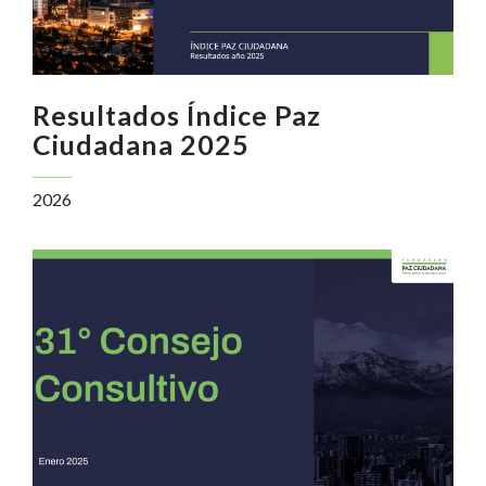
Resultados Índice Paz
Ciudadana 2025
2026