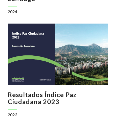
2024
Resultados Índice Paz
Ciudadana 2023
2023