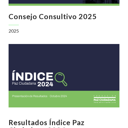
Consejo Consultivo 2025
2025
Resultados Índice Paz