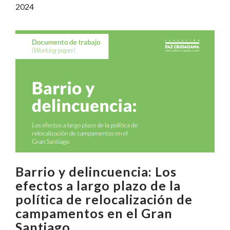
2024
Barrio y delincuencia: Los
efectos a largo plazo de la
política de relocalización de
campamentos en el Gran
Santiago