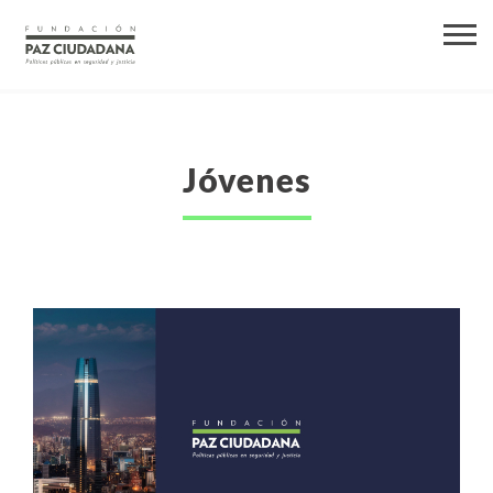
Jóvenes