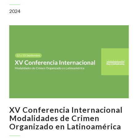
2024
XV Conferencia Internacional
Modalidades de Crimen
Organizado en Latinoamérica