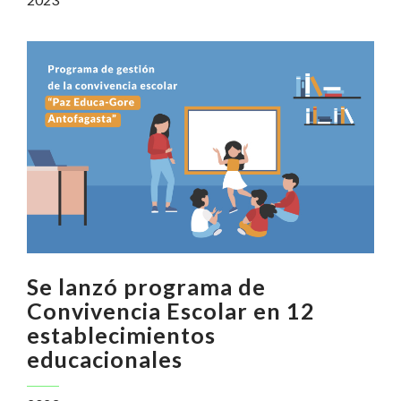
Se lanzó programa de
Convivencia Escolar en 12
establecimientos
educacionales