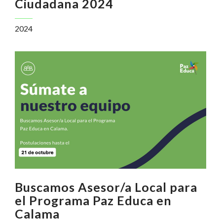
Ciudadana 2024
2024
Buscamos Asesor/a Local para
el Programa Paz Educa en
Calama