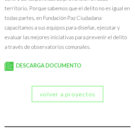
territorio. Porque sabemos que el delito no es igual en
todas partes, en Fundación Paz Ciudadana
capacitamos a sus equipos para diseñar, ejecutar y
evaluar las mejores iniciativas para prevenir el delito
a través de observatorios comunales.
DESCARGA DOCUMENTO
volver a proyectos