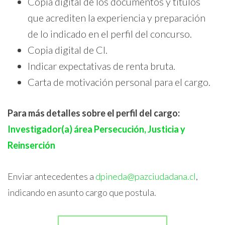
Copia digital de los documentos y títulos
que acrediten la experiencia y preparación
de lo indicado en el perfil del concurso.
Copia digital de CI.
Indicar expectativas de renta bruta.
Carta de motivación personal para el cargo.
Para más detalles sobre el perfil del cargo:
Investigador(a) área Persecución, Justicia y
Reinserción
Enviar antecedentes a
dpineda@pazciudadana.cl
,
indicando en asunto cargo que postula.