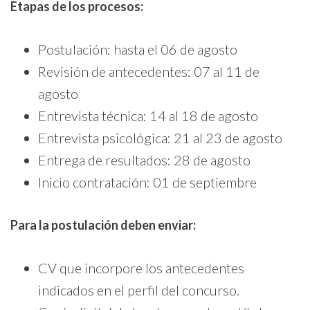
Etapas de los procesos:
Postulación: hasta el 06 de agosto
Revisión de antecedentes: 07 al 11 de
agosto
Entrevista técnica: 14 al 18 de agosto
Entrevista psicológica: 21 al 23 de agosto
Entrega de resultados: 28 de agosto
Inicio contratación: 01 de septiembre
Para la postulación deben enviar:
CV que incorpore los antecedentes
indicados en el perfil del concurso.