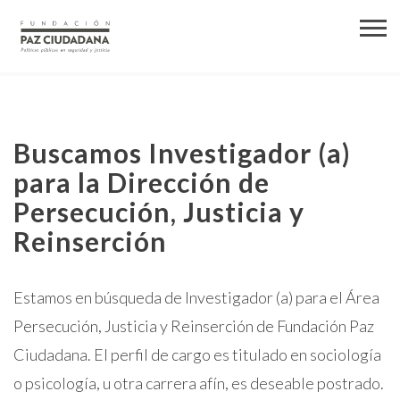
Buscamos Investigador (a)
para la Dirección de
Persecución, Justicia y
Reinserción
Estamos en búsqueda de Investigador (a) para el Área
Persecución, Justicia y Reinserción de Fundación Paz
Ciudadana. El perfil de cargo es titulado en sociología
o psicología, u otra carrera afín, es deseable postrado.