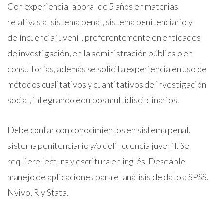
Con experiencia laboral de 5 años en materias
relativas al sistema penal, sistema penitenciario y
delincuencia juvenil, preferentemente en entidades
de investigación, en la administración pública o en
consultorías, además se solicita experiencia en uso de
métodos cualitativos y cuantitativos de investigación
social, integrando equipos multidisciplinarios.
Debe contar con conocimientos en sistema penal,
sistema penitenciario y/o delincuencia juvenil. Se
requiere lectura y escritura en inglés. Deseable
manejo de aplicaciones para el análisis de datos: SPSS,
Nvivo, R y Stata.