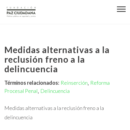
Medidas alternativas a la
reclusión freno a la
delincuencia
Términos relacionados:
Reinserción
Reforma
,
Procesal Penal
Delincuencia
,
Medidas alternativas a la reclusión freno a la
delincuencia