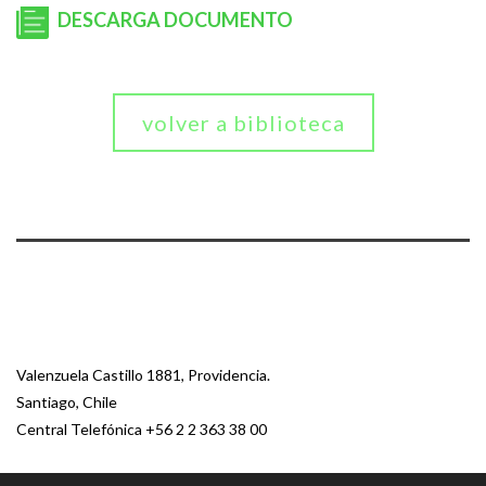
DESCARGA DOCUMENTO
volver a biblioteca
Valenzuela Castillo 1881, Providencia.
Santiago, Chile
Central Telefónica
+56 2 2 363 38 00