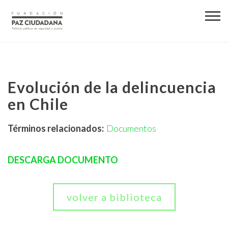
Evolución de la delincuencia
en Chile
Términos relacionados:
Documentos
DESCARGA DOCUMENTO
volver a biblioteca