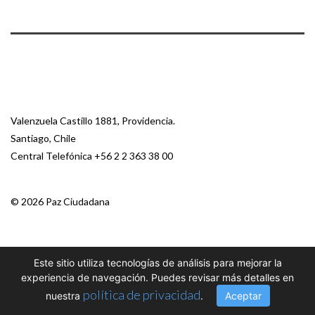
Valenzuela Castillo 1881, Providencia.
Santiago, Chile
Central Telefónica
+56 2 2 363 38 00
© 2026 Paz Ciudadana
Este sitio utiliza tecnologías de análisis para mejorar la
experiencia de navegación. Puedes revisar más detalles en
política de privacidad
nuestra
.
Aceptar