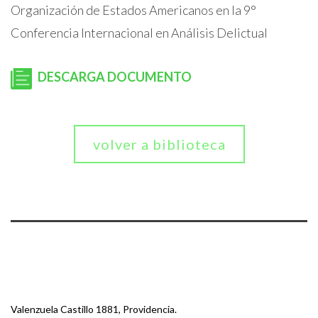
Organización de Estados Americanos en la 9°
Conferencia Internacional en Análisis Delictual
DESCARGA DOCUMENTO
volver a biblioteca
Valenzuela Castillo 1881, Providencia.