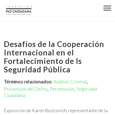
Desafíos de la Cooperación
Internacional en el
Fortalecimiento de ls
Seguridad Pública
Términos relacionados:
Análisis Criminal
,
Prevención del Delito
Persecución
Seguridad
,
,
Ciudadana
Exposición de Karen Bozicovich, representante de la