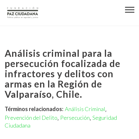
Análisis criminal para la
persecución focalizada de
infractores y delitos con
armas en la Región de
Valparaíso, Chile.
Términos relacionados:
Análisis Criminal
,
Prevención del Delito
Persecución
Seguridad
,
,
Ciudadana