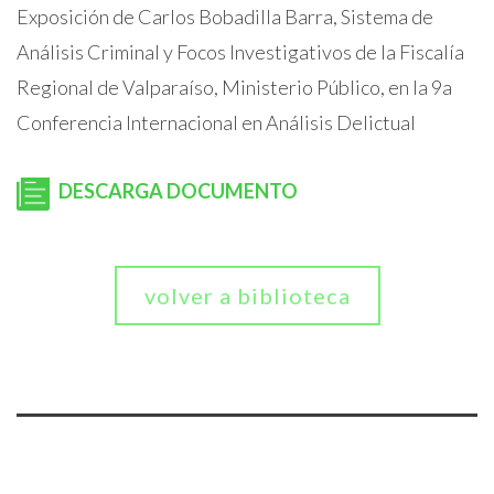
Exposición de Carlos Bobadilla Barra, Sistema de
Análisis Criminal y Focos Investigativos de la Fiscalía
Regional de Valparaíso, Ministerio Público, en la 9a
Conferencia Internacional en Análisis Delictual
DESCARGA DOCUMENTO
volver a biblioteca