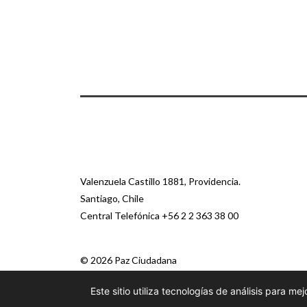
Valenzuela Castillo 1881, Providencia.
Santiago, Chile
Central Telefónica
+56 2 2 363 38 00
© 2026 Paz Ciudadana
Este sitio utiliza tecnologías de análisis para 