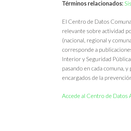
Términos relacionados:
Si
El Centro de Datos Comunale
relevante sobre actividad pol
(nacional, regional y comuna
corresponde a publicaciones
Interior y Seguridad Públic
pasando en cada comuna, y p
encargados de la prevención 
Accede al Centro de Datos 