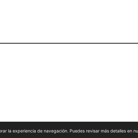
mejorar la experiencia de navegación. Puedes revisar más detalles en n