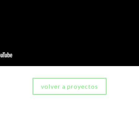
volver a proyectos