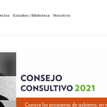
ectos
Estudios / Biblioteca
Nosotros