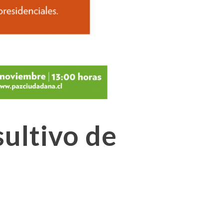
ultivo de