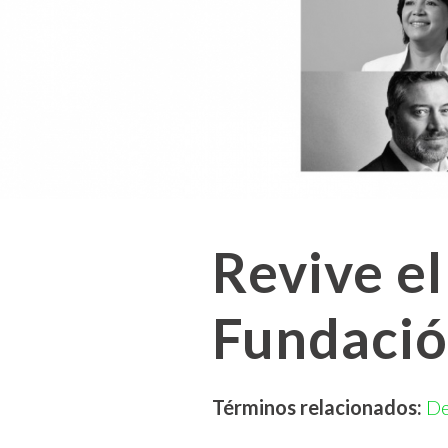
Revive e
Fundació
Términos relacionados:
De