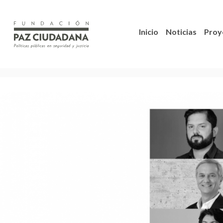
Inicio
Noticias
Proy