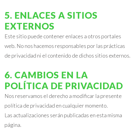
5. ENLACES A SITIOS
EXTERNOS
Este sitio puede contener enlaces a otros portales
web. No nos hacemos responsables por las prácticas
de privacidad ni el contenido de dichos sitios externos.
6. CAMBIOS EN LA
POLÍTICA DE PRIVACIDAD
Nos reservamos el derecho a modificar la presente
política de privacidad en cualquier momento.
Las actualizaciones serán publicadas en esta misma
página.