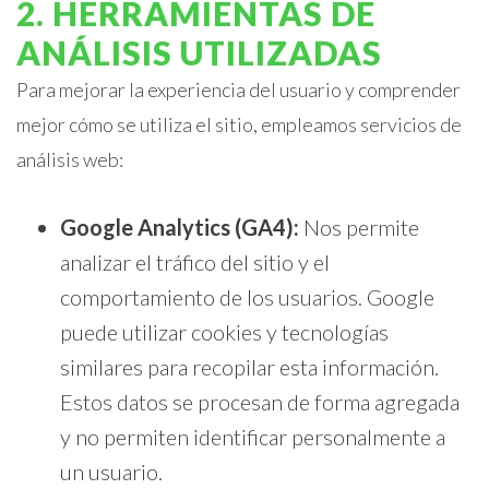
2. HERRAMIENTAS DE
ANÁLISIS UTILIZADAS
Para mejorar la experiencia del usuario y comprender
mejor cómo se utiliza el sitio, empleamos servicios de
análisis web:
Google Analytics (GA4):
Nos permite
analizar el tráfico del sitio y el
comportamiento de los usuarios. Google
puede utilizar cookies y tecnologías
similares para recopilar esta información.
Estos datos se procesan de forma agregada
y no permiten identificar personalmente a
un usuario.