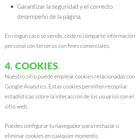
Garantizar la seguridad y el correcto
desempeño de la página.
En ningún caso se vende, cede ni comparte información
personal con terceros con fines comerciales.
4. COOKIES
Nuestro sitio puede emplear cookies relacionadas con
Google Analytics. Estas cookies permiten recopilar
estadísticas sobre la interacción de los usuarios con el
sitio web.
Puedes configurar tu navegador para rechazar o
eliminar cookies en cualquier momento.