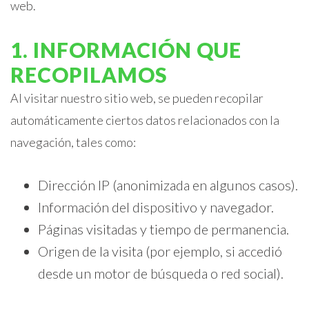
web.
1. INFORMACIÓN QUE
RECOPILAMOS
Al visitar nuestro sitio web, se pueden recopilar
automáticamente ciertos datos relacionados con la
navegación, tales como:
Dirección IP (anonimizada en algunos casos).
Información del dispositivo y navegador.
Páginas visitadas y tiempo de permanencia.
Origen de la visita (por ejemplo, si accedió
desde un motor de búsqueda o red social).