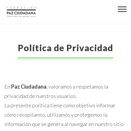
Política de Privacidad
En
Paz Ciudadana
, valoramos y respetamos la
privacidad de nuestros usuarios.
La presente política tiene como objetivo informar
cómo recopilamos, utilizamos y protegemos la
información que se genera al navegar en nuestro sitio