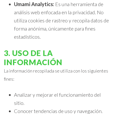
Umami Analytics:
Es una herramienta de
análisis web enfocada en la privacidad. No
utiliza cookies de rastreo y recopila datos de
forma anónima, únicamente para fines
estadísticos.
3. USO DE LA
INFORMACIÓN
La información recopilada se utiliza con los siguientes
fines:
Analizar y mejorar el funcionamiento del
sitio.
Conocer tendencias de uso y navegación.